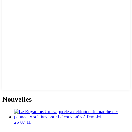
Nouvelles
25-07-11