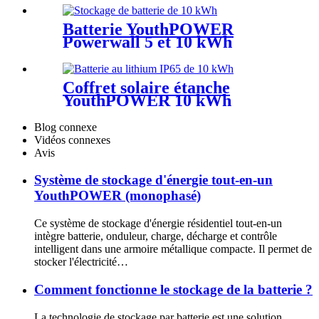
Batterie YouthPOWER
Powerwall 5 et 10 kWh
Coffret solaire étanche
YouthPOWER 10 kWh
Blog connexe
Vidéos connexes
Avis
Système de stockage d'énergie tout-en-un
YouthPOWER (monophasé)
Ce système de stockage d'énergie résidentiel tout-en-un
intègre batterie, onduleur, charge, décharge et contrôle
intelligent dans une armoire métallique compacte. Il permet de
stocker l'électricité…
Comment fonctionne le stockage de la batterie ?
La technologie de stockage par batterie est une solution