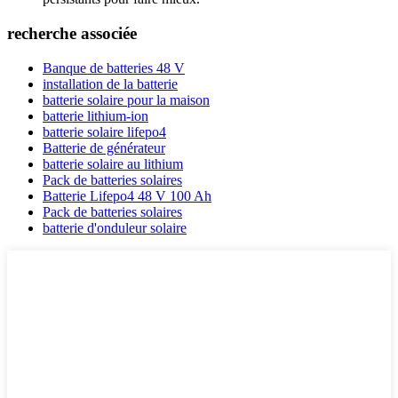
recherche associée
Banque de batteries 48 V
installation de la batterie
batterie solaire pour la maison
batterie lithium-ion
batterie solaire lifepo4
Batterie de générateur
batterie solaire au lithium
Pack de batteries solaires
Batterie Lifepo4 48 V 100 Ah
Pack de batteries solaires
batterie d'onduleur solaire