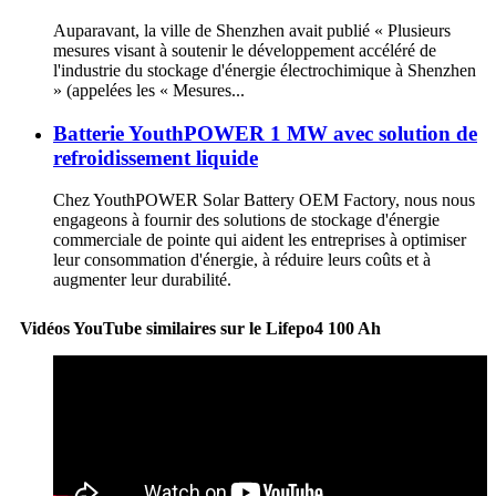
Auparavant, la ville de Shenzhen avait publié « Plusieurs
mesures visant à soutenir le développement accéléré de
l'industrie du stockage d'énergie électrochimique à Shenzhen
» (appelées les « Mesures...
Batterie YouthPOWER 1 MW avec solution de
refroidissement liquide
Chez YouthPOWER Solar Battery OEM Factory, nous nous
engageons à fournir des solutions de stockage d'énergie
commerciale de pointe qui aident les entreprises à optimiser
leur consommation d'énergie, à réduire leurs coûts et à
augmenter leur durabilité.
Vidéos YouTube similaires sur le Lifepo4 100 Ah