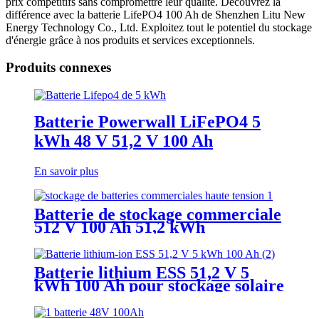
prix compétitifs sans compromettre leur qualité. Découvrez la
différence avec la batterie LifePO4 100 Ah de Shenzhen Litu New
Energy Technology Co., Ltd. Exploitez tout le potentiel du stockage
d'énergie grâce à nos produits et services exceptionnels.
Produits connexes
Batterie Powerwall LiFePO4 5
kWh 48 V 51,2 V 100 Ah
En savoir plus
Batterie de stockage commerciale
512 V 100 Ah 51,2 kWh
Batterie lithium ESS 51,2 V 5
kWh 100 Ah pour stockage solaire
en brique