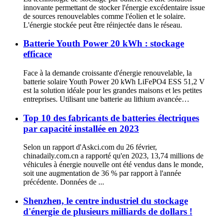
innovante permettant de stocker l'énergie excédentaire issue
de sources renouvelables comme l'éolien et le solaire.
L'énergie stockée peut être réinjectée dans le réseau.
Batterie Youth Power 20 kWh : stockage
efficace
Face à la demande croissante d'énergie renouvelable, la
batterie solaire Youth Power 20 kWh LiFePO4 ESS 51,2 V
est la solution idéale pour les grandes maisons et les petites
entreprises. Utilisant une batterie au lithium avancée…
Top 10 des fabricants de batteries électriques
par capacité installée en 2023
Selon un rapport d'Askci.com du 26 février,
chinadaily.com.cn a rapporté qu'en 2023, 13,74 millions de
véhicules à énergie nouvelle ont été vendus dans le monde,
soit une augmentation de 36 % par rapport à l'année
précédente. Données de ...
Shenzhen, le centre industriel du stockage
d'énergie de plusieurs milliards de dollars !