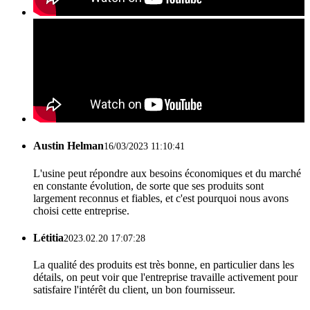
Austin Helman
16/03/2023 11:10:41
L'usine peut répondre aux besoins économiques et du marché
en constante évolution, de sorte que ses produits sont
largement reconnus et fiables, et c'est pourquoi nous avons
choisi cette entreprise.
Létitia
2023.02.20 17:07:28
La qualité des produits est très bonne, en particulier dans les
détails, on peut voir que l'entreprise travaille activement pour
satisfaire l'intérêt du client, un bon fournisseur.