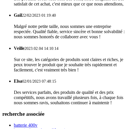
satisfait de cet achat, c'est mieux que ce que nous attendions,
Gail
22/02/2023 01:19:40
Malgré notre petite taille, nous sommes une entreprise
respectée. Qualité fiable, service sincère et bonne solvabilité :
nous sommes honorés de collaborer avec vous !
Veille
2023.02.04 14:10:14
Sur ce site, les catégories de produits sont claires et riches, je
peux trouver le produit que je souhaite très rapidement et
facilement, c'est vraiment très bien !
Elsa
02/01/2023 07:48:15
Des services parfaits, des produits de qualité et des prix
compétitifs, nous avons travaillé plusieurs fois, à chaque fois
nous sommes ravis, souhaitons continuer à maintenir !
recherche associée
batterie 400v