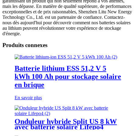
garantissant un produit qui non seulement répond à vos attentes,
mais les dépasse. En matière de qualité supérieure, de performances
exceptionnelles et de prix raisonnables, Shenzhen Litu New Energy
Technology Co., Ltd. est un partenaire de confiance. Contactez-
nous dès aujourd'hui pour découvrir comment nos batteries solaires
au lithium peuvent révolutionner votre expérience de stockage
d'énergie.
Produits connexes
Batterie lithium ESS 51,2 V 5
kWh 100 Ah pour stockage solaire
en brique
En savoir plus
Onduleur hybride Split US 8 kW
avec batterie solaire Lifepo4