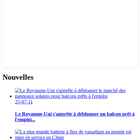
Nouvelles
25-07-11
Le Royaume-Uni s'apprête à débloquer un balcon prêt à
l'emploi...