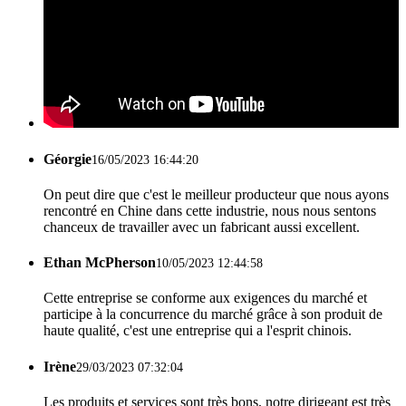
Géorgie
16/05/2023 16:44:20
On peut dire que c'est le meilleur producteur que nous ayons
rencontré en Chine dans cette industrie, nous nous sentons
chanceux de travailler avec un fabricant aussi excellent.
Ethan McPherson
10/05/2023 12:44:58
Cette entreprise se conforme aux exigences du marché et
participe à la concurrence du marché grâce à son produit de
haute qualité, c'est une entreprise qui a l'esprit chinois.
Irène
29/03/2023 07:32:04
Les produits et services sont très bons, notre dirigeant est très