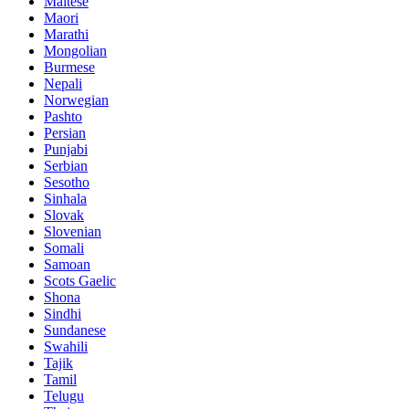
Maltese
Maori
Marathi
Mongolian
Burmese
Nepali
Norwegian
Pashto
Persian
Punjabi
Serbian
Sesotho
Sinhala
Slovak
Slovenian
Somali
Samoan
Scots Gaelic
Shona
Sindhi
Sundanese
Swahili
Tajik
Tamil
Telugu