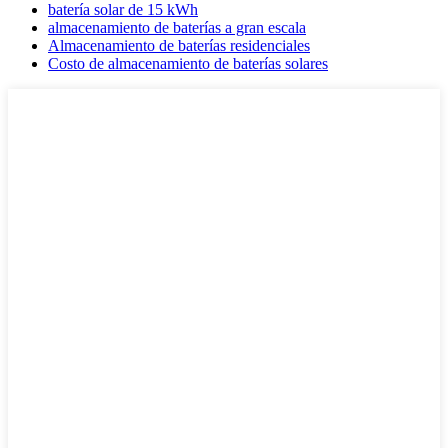
batería solar de 15 kWh
almacenamiento de baterías a gran escala
Almacenamiento de baterías residenciales
Costo de almacenamiento de baterías solares