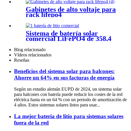
Gabinetes de alto voltaje para
rack lifepo4
Sistema de batería solar
comercial LiFePO4 de 358,4
V, 280 Ah y 100 kWh
Blog relacionado
Vídeos relacionados
Reseñas
Beneficios del sistema solar para balcones:
Ahorre un 64% en sus facturas de energía
Según un estudio alemán EUPD de 2024, un sistema solar
para balcones con batería puede reducir los costes de la red
eléctrica hasta en un 64 % con un periodo de amortización de
4 años. Estos sistemas solares listos para usar...
La mejor batería de litio para sistemas solares
fuera de la red