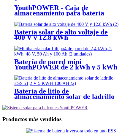
YouthPOWER - Caja de
almacenamiento para batería
solar de 19 pulgadas
Batería solar de alto voltaje de
400 V y 12,8 kWh
Batería de pared mini
YouthPOWER de 2 kWh y 5 kWh
Batería de litio de
almacenamiento solar de ladrillo
ESS 51,2 V 5 KWH 100 AH
Productos más vendidos