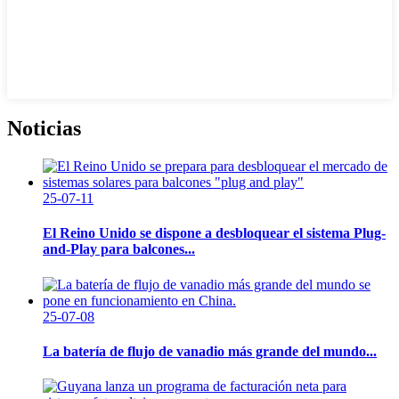
Noticias
25-07-11
El Reino Unido se dispone a desbloquear el sistema Plug-
and-Play para balcones...
25-07-08
La batería de flujo de vanadio más grande del mundo...