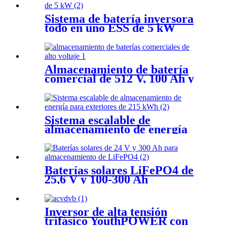
Sistema de batería inversora
todo en uno ESS de 5 kW
Almacenamiento de batería
comercial de 512 V, 100 Ah y
51,2 kWh
Sistema escalable de
almacenamiento de energía
para exteriores de 215 kWh
Baterías solares LiFePO4 de
25,6 V y 100-300 Ah
Inversor de alta tensión
trifásico YouthPOWER con