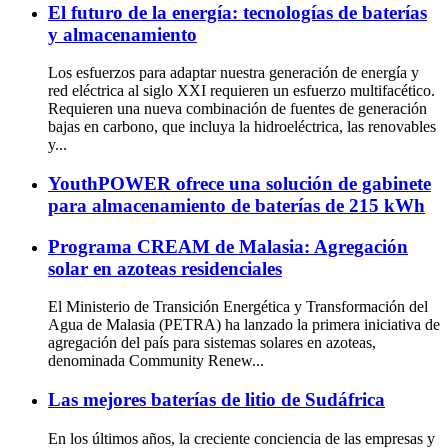
El futuro de la energía: tecnologías de baterías
y almacenamiento
Los esfuerzos para adaptar nuestra generación de energía y
red eléctrica al siglo XXI requieren un esfuerzo multifacético.
Requieren una nueva combinación de fuentes de generación
bajas en carbono, que incluya la hidroeléctrica, las renovables
y...
YouthPOWER ofrece una solución de gabinete
para almacenamiento de baterías de 215 kWh
Programa CREAM de Malasia: Agregación
solar en azoteas residenciales
El Ministerio de Transición Energética y Transformación del
Agua de Malasia (PETRA) ha lanzado la primera iniciativa de
agregación del país para sistemas solares en azoteas,
denominada Community Renew...
Las mejores baterías de litio de Sudáfrica
En los últimos años, la creciente conciencia de las empresas y