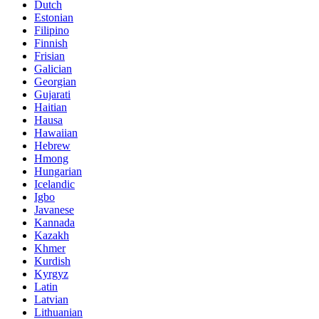
Dutch
Estonian
Filipino
Finnish
Frisian
Galician
Georgian
Gujarati
Haitian
Hausa
Hawaiian
Hebrew
Hmong
Hungarian
Icelandic
Igbo
Javanese
Kannada
Kazakh
Khmer
Kurdish
Kyrgyz
Latin
Latvian
Lithuanian