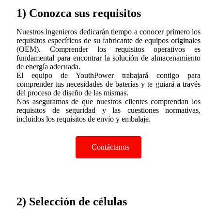
1) Conozca sus requisitos
Nuestros ingenieros dedicarán tiempo a conocer primero los
requisitos específicos de su fabricante de equipos originales
(OEM). Comprender los requisitos operativos es
fundamental para encontrar la solución de almacenamiento
de energía adecuada.
El equipo de YouthPower trabajará contigo para
comprender tus necesidades de baterías y te guiará a través
del proceso de diseño de las mismas.
Nos aseguramos de que nuestros clientes comprendan los
requisitos de seguridad y las cuestiones normativas,
incluidos los requisitos de envío y embalaje.
Contáctanos
2) Selección de células