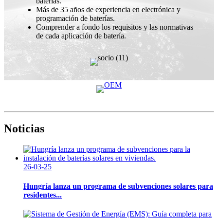
baterías.
Más de 35 años de experiencia en electrónica y
programación de baterías.
Comprender a fondo los requisitos y las normativas
de cada aplicación de batería.
Noticias
26-03-25
Hungría lanza un programa de subvenciones solares para
residentes...