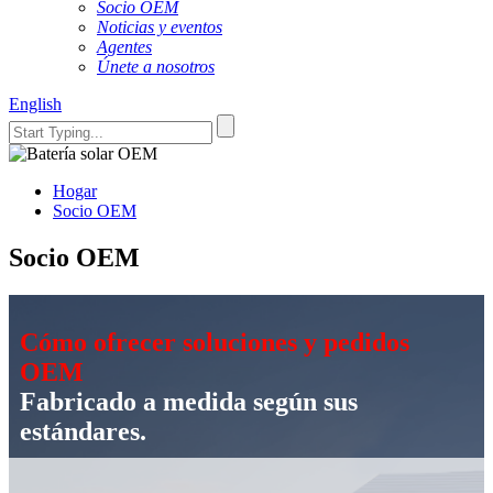
Socio OEM
Noticias y eventos
Agentes
Únete a nosotros
English
Hogar
Socio OEM
Socio OEM
Cómo ofrecer soluciones y pedidos
OEM
Fabricado a medida según sus
estándares.