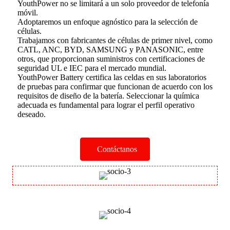
YouthPower no se limitará a un solo proveedor de telefonía
móvil.
Adoptaremos un enfoque agnóstico para la selección de
células.
Trabajamos con fabricantes de células de primer nivel, como
CATL, ANC, BYD, SAMSUNG y PANASONIC, entre
otros, que proporcionan suministros con certificaciones de
seguridad UL e IEC para el mercado mundial.
YouthPower Battery certifica las celdas en sus laboratorios
de pruebas para confirmar que funcionan de acuerdo con los
requisitos de diseño de la batería. Seleccionar la química
adecuada es fundamental para lograr el perfil operativo
deseado.
Contáctanos