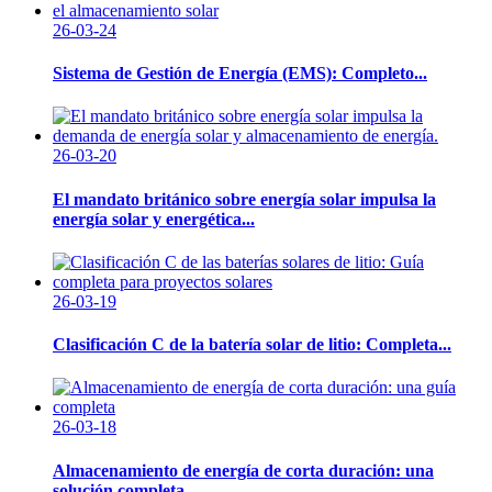
26-03-24
Sistema de Gestión de Energía (EMS): Completo...
26-03-20
El mandato británico sobre energía solar impulsa la
energía solar y energética...
26-03-19
Clasificación C de la batería solar de litio: Completa...
26-03-18
Almacenamiento de energía de corta duración: una
solución completa...