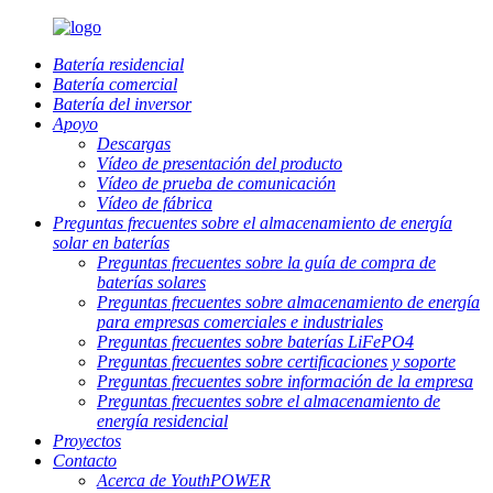
Batería residencial
Batería comercial
Batería del inversor
Apoyo
Descargas
Vídeo de presentación del producto
Vídeo de prueba de comunicación
Vídeo de fábrica
Preguntas frecuentes sobre el almacenamiento de energía
solar en baterías
Preguntas frecuentes sobre la guía de compra de
baterías solares
Preguntas frecuentes sobre almacenamiento de energía
para empresas comerciales e industriales
Preguntas frecuentes sobre baterías LiFePO4
Preguntas frecuentes sobre certificaciones y soporte
Preguntas frecuentes sobre información de la empresa
Preguntas frecuentes sobre el almacenamiento de
energía residencial
Proyectos
Contacto
Acerca de YouthPOWER