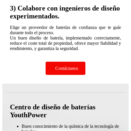
3) Colabore con ingenieros de diseño
experimentados.
Elige un proveedor de baterías de confianza que te guíe
durante todo el proceso.
Un buen diseño de batería, implementado correctamente,
reduce el coste total de propiedad, ofrece mayor fiabilidad y
rendimiento, y garantiza la seguridad.
Contáctanos
Centro de diseño de baterías
YouthPower
Buen conocimiento de la química de la tecnología de