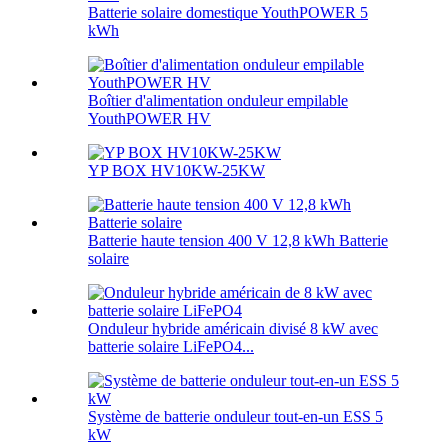
Batterie solaire domestique YouthPOWER 5
kWh
Boîtier d'alimentation onduleur empilable
YouthPOWER HV
YP BOX HV10KW-25KW
Batterie haute tension 400 V 12,8 kWh Batterie
solaire
Onduleur hybride américain divisé 8 kW avec
batterie solaire LiFePO4...
Système de batterie onduleur tout-en-un ESS 5
kW