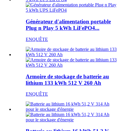
Générateur d'alimentation portable
Plug n Play 5 kWh LiFePO4...
ENQUÊTE
Armoire de stockage de batterie au
lithium 133 kWh 512 V 260 Ah
ENQUÊTE