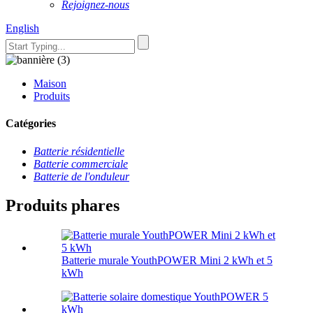
Rejoignez-nous
English
Maison
Produits
Catégories
Batterie résidentielle
Batterie commerciale
Batterie de l'onduleur
Produits phares
Batterie murale YouthPOWER Mini 2 kWh et 5
kWh