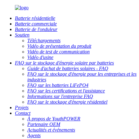
Batterie résidentielle
Batterie commerciale
Batterie de l'onduleur
Soutien
Téléchargements
Vidéo de présentation du produit
Vidéo de test de communication
Vidéo d'usine
FAQ sur le stockage d'énergie solaire par batteries
Guide d'achat de batteries solaires - FAQ
FAQ sur le stockage d'énergie pour les entreprises et les
industries
FAQ sur les batteries LiFePO4
FAQ sur les certifications et l'assistance
Informations sur l'entreprise FAQ
FAQ sur le stockage d'énergie résidentiel
Projets
Contact
À propos de YouthPOWER
Partenaire OEM
Actualités et événements
Agents