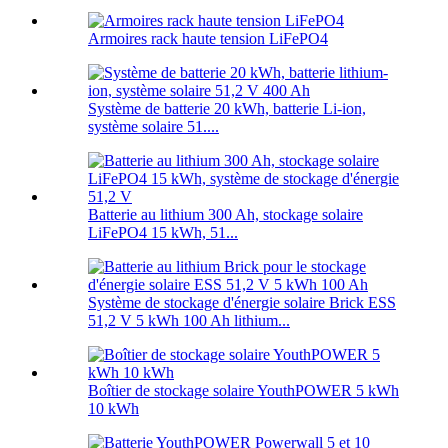
Armoires rack haute tension LiFePO4
Système de batterie 20 kWh, batterie Li-ion,
système solaire 51....
Batterie au lithium 300 Ah, stockage solaire
LiFePO4 15 kWh, 51...
Système de stockage d'énergie solaire Brick ESS
51,2 V 5 kWh 100 Ah lithium...
Boîtier de stockage solaire YouthPOWER 5 kWh
10 kWh