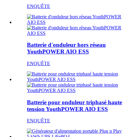
ENQUÊTE
Batterie d'onduleur hors réseau
YouthPOWER AIO ESS
ENQUÊTE
Batterie pour onduleur triphasé haute
tension YouthPOWER AIO ESS
ENQUÊTE