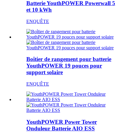
Batterie YouthPOWER Powerwall 5
et 10 kWh
ENQUÊTE
Boîtier de rangement pour batterie
YouthPOWER 19 pouces pour
support solaire
ENQUÊTE
YouthPOWER Power Tower
Onduleur Batterie AIO ESS