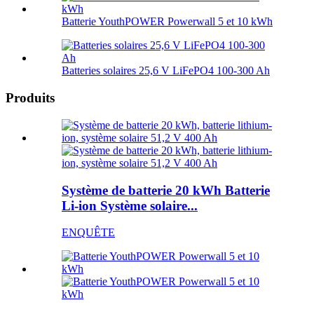
Batterie YouthPOWER Powerwall 5 et 10 kWh
Batteries solaires 25,6 V LiFePO4 100-300 Ah
Produits
Système de batterie 20 kWh Batterie
Li-ion Système solaire...
ENQUÊTE