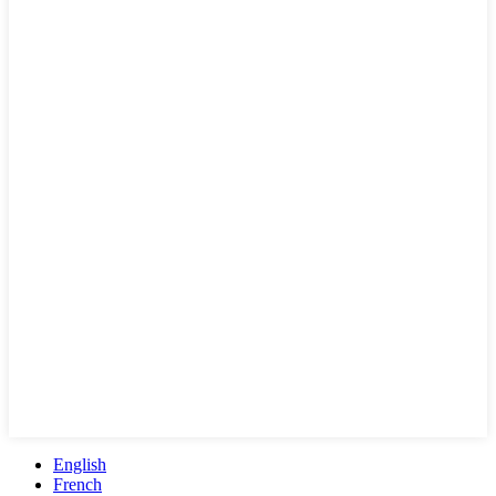
English
French