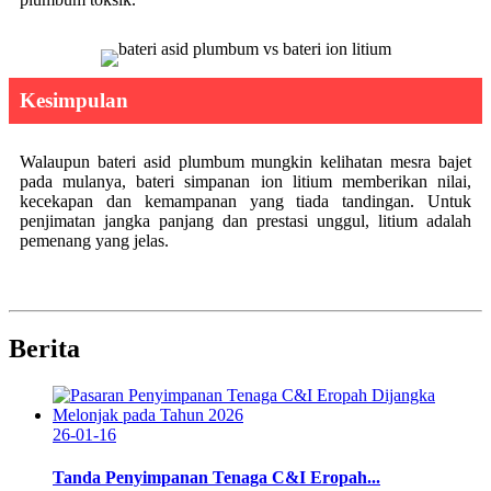
Kesimpulan
Walaupun bateri asid plumbum mungkin kelihatan mesra bajet
pada mulanya, bateri simpanan ion litium memberikan nilai,
kecekapan dan kemampanan yang tiada tandingan. Untuk
penjimatan jangka panjang dan prestasi unggul, litium adalah
pemenang yang jelas.
Berita
26-01-16
Tanda Penyimpanan Tenaga C&I Eropah...