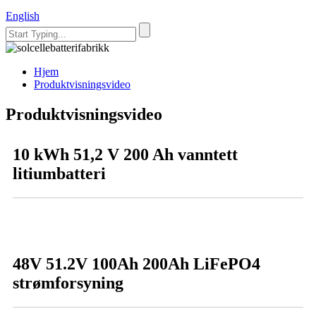
English
Hjem
Produktvisningsvideo
Produktvisningsvideo
10 kWh 51,2 V 200 Ah vanntett
litiumbatteri
48V 51.2V 100Ah 200Ah LiFePO4
strømforsyning