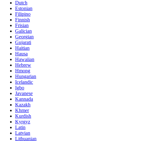
Dutch
Estonian
Filipino
Finnish
Frisian
Galician
Georgian
Gujarati
Haitian
Hausa
Hawaiian
Hebrew
Hmong
Hungarian
Icelandic
Igbo
Javanese
Kannada
Kazakh
Khmer
Kurdish
Kyrgyz
Latin
Latvian
Lithuanian