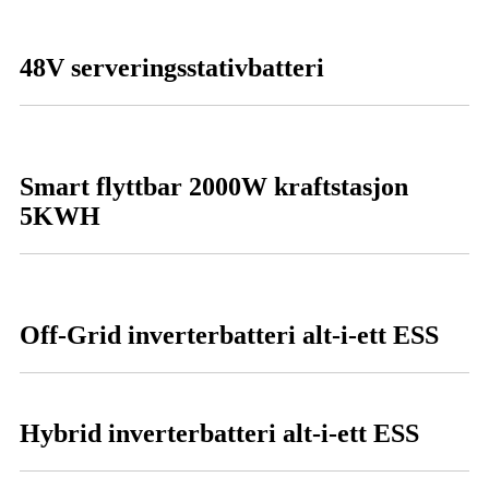
48V serveringsstativbatteri
Smart flyttbar 2000W kraftstasjon
5KWH
Off-Grid inverterbatteri alt-i-ett ESS
Hybrid inverterbatteri alt-i-ett ESS