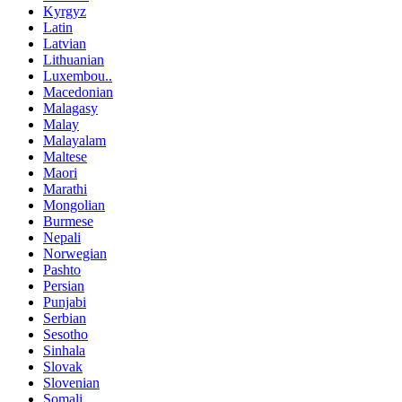
Kyrgyz
Latin
Latvian
Lithuanian
Luxembou..
Macedonian
Malagasy
Malay
Malayalam
Maltese
Maori
Marathi
Mongolian
Burmese
Nepali
Norwegian
Pashto
Persian
Punjabi
Serbian
Sesotho
Sinhala
Slovak
Slovenian
Somali