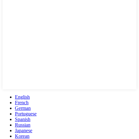
English
French
German
Portuguese
Spanish
Russian
Japanese
Korean