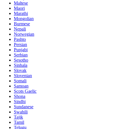
Maltese
Maori
Marathi
Mongolian
Burmese
Nepali
Norwegian
Pashto
Persian
Punjabi
Serbian
Sesotho
Sinhala
Slovak
Slovenian
Somali
Samoan
Scots Gaelic
Shona
Sindhi
Sundanese
Swahili
Tajik
Tamil
Telugu