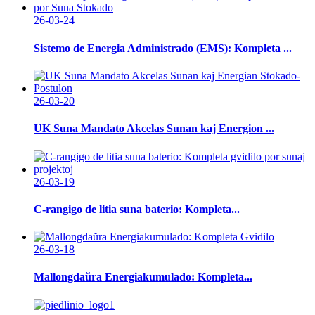
26-03-24
Sistemo de Energia Administrado (EMS): Kompleta ...
26-03-20
UK Suna Mandato Akcelas Sunan kaj Energion ...
26-03-19
C-rangigo de litia suna baterio: Kompleta...
26-03-18
Mallongdaŭra Energiakumulado: Kompleta...