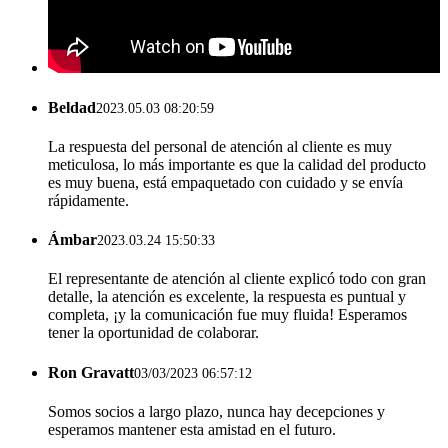
Beldad
2023.05.03 08:20:59
La respuesta del personal de atención al cliente es muy
meticulosa, lo más importante es que la calidad del producto
es muy buena, está empaquetado con cuidado y se envía
rápidamente.
Ámbar
2023.03.24 15:50:33
El representante de atención al cliente explicó todo con gran
detalle, la atención es excelente, la respuesta es puntual y
completa, ¡y la comunicación fue muy fluida! Esperamos
tener la oportunidad de colaborar.
Ron Gravatt
03/03/2023 06:57:12
Somos socios a largo plazo, nunca hay decepciones y
esperamos mantener esta amistad en el futuro.