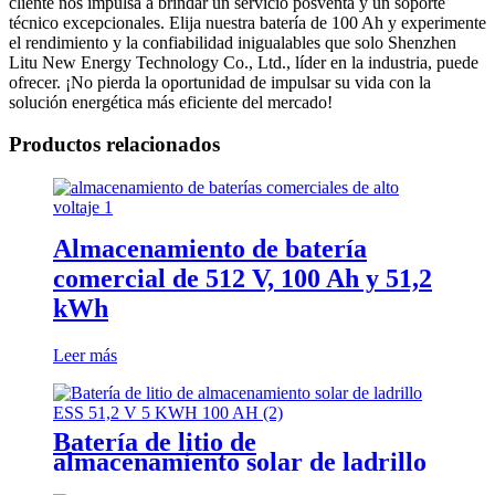
cliente nos impulsa a brindar un servicio posventa y un soporte
técnico excepcionales. Elija nuestra batería de 100 Ah y experimente
el rendimiento y la confiabilidad inigualables que solo Shenzhen
Litu New Energy Technology Co., Ltd., líder en la industria, puede
ofrecer. ¡No pierda la oportunidad de impulsar su vida con la
solución energética más eficiente del mercado!
Productos relacionados
Almacenamiento de batería
comercial de 512 V, 100 Ah y 51,2
kWh
Leer más
Batería de litio de
almacenamiento solar de ladrillo
ESS 51,2 V 5 KWH 100 AH