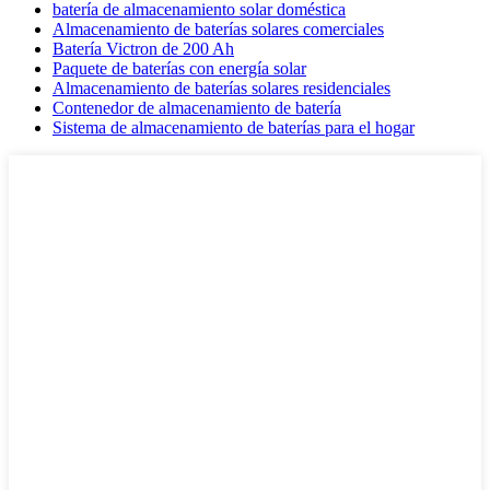
batería de almacenamiento solar doméstica
Almacenamiento de baterías solares comerciales
Batería Victron de 200 Ah
Paquete de baterías con energía solar
Almacenamiento de baterías solares residenciales
Contenedor de almacenamiento de batería
Sistema de almacenamiento de baterías para el hogar