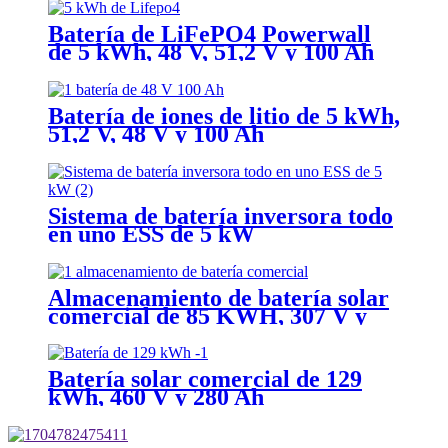
Batería de LiFePO4 Powerwall
de 5 kWh, 48 V, 51,2 V y 100 Ah
Batería de iones de litio de 5 kWh,
51,2 V, 48 V y 100 Ah
Sistema de batería inversora todo
en uno ESS de 5 kW
Almacenamiento de batería solar
comercial de 85 KWH, 307 V y
280 AH
Batería solar comercial de 129
kWh, 460 V y 280 Ah