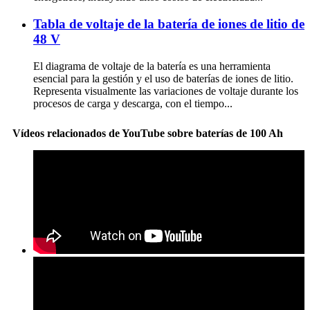
Tabla de voltaje de la batería de iones de litio de
48 V
El diagrama de voltaje de la batería es una herramienta
esencial para la gestión y el uso de baterías de iones de litio.
Representa visualmente las variaciones de voltaje durante los
procesos de carga y descarga, con el tiempo...
Vídeos relacionados de YouTube sobre baterías de 100 Ah