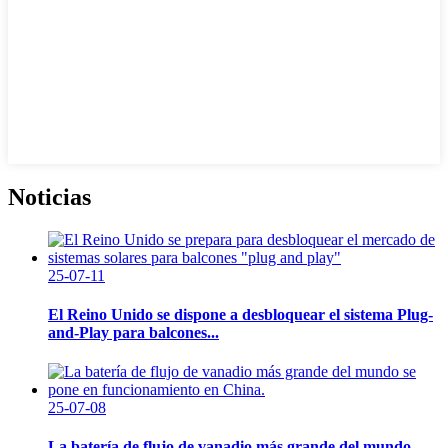
Noticias
25-07-11
El Reino Unido se dispone a desbloquear el sistema Plug-
and-Play para balcones...
25-07-08
La batería de flujo de vanadio más grande del mundo...