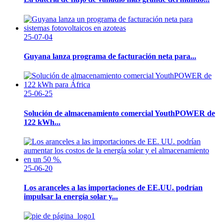
25-07-04
Guyana lanza programa de facturación neta para...
25-06-25
Solución de almacenamiento comercial YouthPOWER de
122 kWh...
25-06-20
Los aranceles a las importaciones de EE.UU. podrían
impulsar la energía solar y...