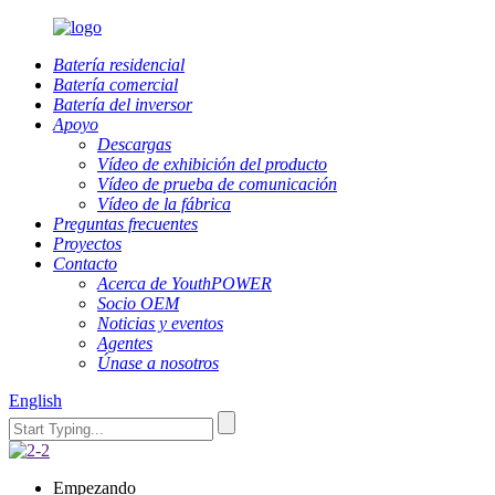
Batería residencial
Batería comercial
Batería del inversor
Apoyo
Descargas
Vídeo de exhibición del producto
Vídeo de prueba de comunicación
Vídeo de la fábrica
Preguntas frecuentes
Proyectos
Contacto
Acerca de YouthPOWER
Socio OEM
Noticias y eventos
Agentes
Únase a nosotros
English
Empezando