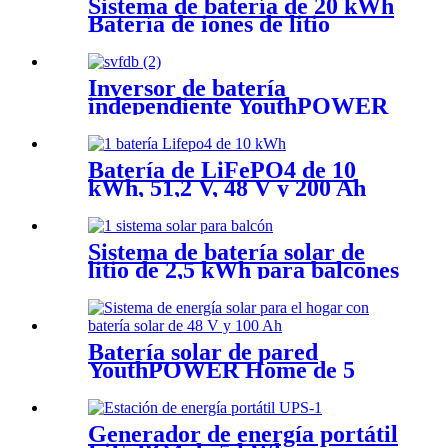
Sistema de batería de 20 kWh
Batería de iones de litio
Sistema solar 51,2 V 400 Ah
Inversor de batería
independiente YouthPOWER
AIO ESS
Batería de LiFePO4 de 10
kWh, 51,2 V, 48 V y 200 Ah
Sistema de batería solar de
litio de 2,5 kWh para balcones
Batería solar de pared
YouthPOWER Home de 5
kWh
Generador de energía portátil