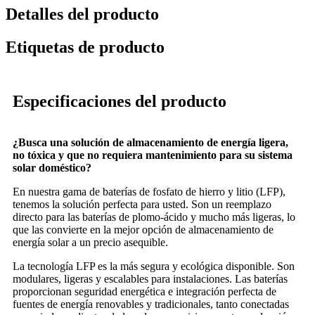
Detalles del producto
Etiquetas de producto
Especificaciones del producto
¿Busca una solución de almacenamiento de energía ligera,
no tóxica y que no requiera mantenimiento para su sistema
solar doméstico?
En nuestra gama de baterías de fosfato de hierro y litio (LFP),
tenemos la solución perfecta para usted. Son un reemplazo
directo para las baterías de plomo-ácido y mucho más ligeras, lo
que las convierte en la mejor opción de almacenamiento de
energía solar a un precio asequible.
La tecnología LFP es la más segura y ecológica disponible. Son
modulares, ligeras y escalables para instalaciones. Las baterías
proporcionan seguridad energética e integración perfecta de
fuentes de energía renovables y tradicionales, tanto conectadas