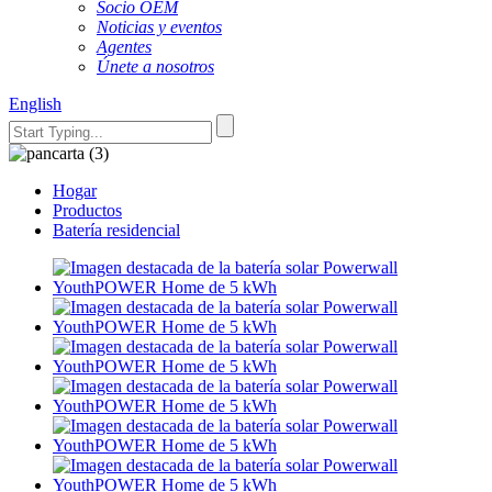
Socio OEM
Noticias y eventos
Agentes
Únete a nosotros
English
Hogar
Productos
Batería residencial