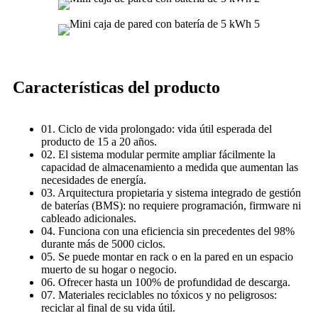
Características del producto
01. Ciclo de vida prolongado: vida útil esperada del
producto de 15 a 20 años.
02. El sistema modular permite ampliar fácilmente la
capacidad de almacenamiento a medida que aumentan las
necesidades de energía.
03. Arquitectura propietaria y sistema integrado de gestión
de baterías (BMS): no requiere programación, firmware ni
cableado adicionales.
04. Funciona con una eficiencia sin precedentes del 98%
durante más de 5000 ciclos.
05. Se puede montar en rack o en la pared en un espacio
muerto de su hogar o negocio.
06. Ofrecer hasta un 100% de profundidad de descarga.
07. Materiales reciclables no tóxicos y no peligrosos:
reciclar al final de su vida útil.