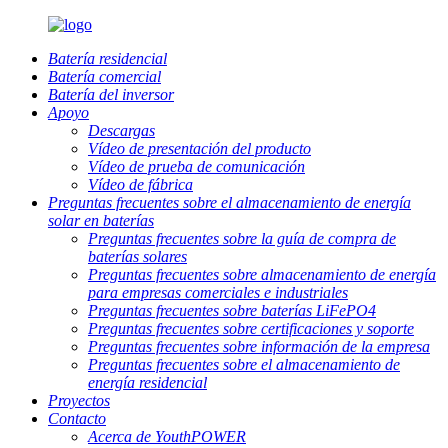
Batería residencial
Batería comercial
Batería del inversor
Apoyo
Descargas
Vídeo de presentación del producto
Vídeo de prueba de comunicación
Vídeo de fábrica
Preguntas frecuentes sobre el almacenamiento de energía
solar en baterías
Preguntas frecuentes sobre la guía de compra de
baterías solares
Preguntas frecuentes sobre almacenamiento de energía
para empresas comerciales e industriales
Preguntas frecuentes sobre baterías LiFePO4
Preguntas frecuentes sobre certificaciones y soporte
Preguntas frecuentes sobre información de la empresa
Preguntas frecuentes sobre el almacenamiento de
energía residencial
Proyectos
Contacto
Acerca de YouthPOWER