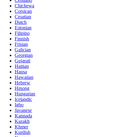
Cebuano
Chichewa
Corsican
Croatian
Dutch
Estonian
Filipino
Finnish
Frisian
Galician
Georgian
Gujarati
Haitian
Hausa
Hawaiian
Hebrew
Hmong
Hungarian
Icelandic
Igbo
Javanese
Kannada
Kazakh
Khmer
Kurdish