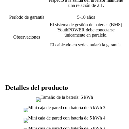
respecto a la salida del inversor mantiene
una relación de 2:1.
Período de garantía
5-10 años
El sistema de gestión de baterías (BMS)
YouthPOWER debe conectarse
únicamente en paralelo.
Observaciones
El cableado en serie anulará la garantía.
Detalles del producto