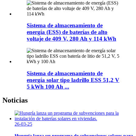
Sistema de almacenamiento de
energía (ESS) de baterías de alto
voltaje de 409 V, 280 Ah y 114 kWh
Sistema de almacenamiento de
energía solar tipo ladrillo ESS 51,2 V
5 kWh 100 Ah ...
Noticias
26-03-25
Hungría lanza un programa de subvenciones solares para