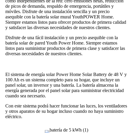
como independientes de la red: cero emisiones netas, reducción
de picos de demanda, respaldo de emergencia, portátiles y
móviles. Disfrute de una instalación sencilla y un precio
asequible con la batería solar mural YouthPOWER Home.
Siempre estamos listos para ofrecer productos de primera calidad
y satisfacer las diversas necesidades de nuestros clientes.
Disfrute de una fácil instalación y un precio asequible con la
batería solar de pared Youth Power Home. Siempre estamos
listos para suministrar productos de primera clase y satisfacer las
diversas necesidades de nuestros clientes.
El sistema de energía solar Power Home Solar Battery de 48 V y
100 Ah es un sistema completo para su hogar, que incluye un
panel solar, un inversor y una batería. La batería almacena la
energía generada por el panel solar para suministrar electricidad
cuando sea necesario.
Con este sistema podrá hacer funcionar las luces, los ventiladores
y otros aparatos de su hogar incluso cuando no haya suministro
eléctrico.