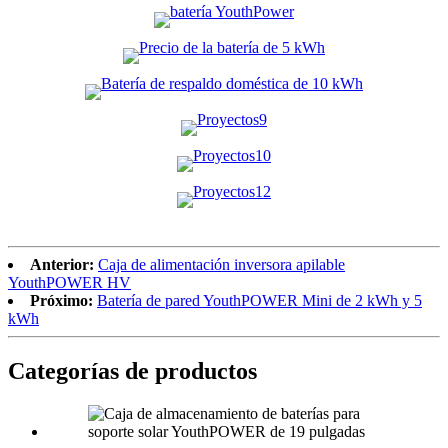
Anterior:
Caja de alimentación inversora apilable
YouthPOWER HV
Próximo:
Batería de pared YouthPOWER Mini de 2 kWh y 5
kWh
Categorías de productos