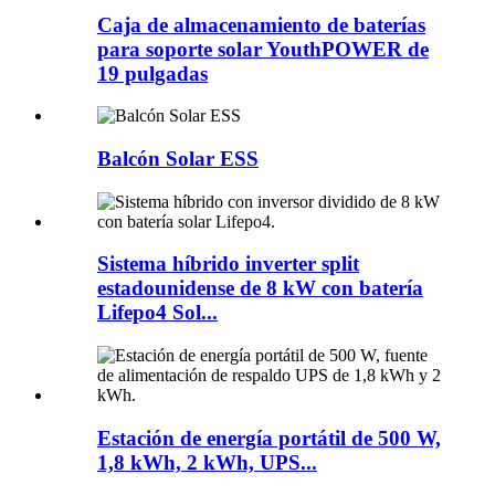
Caja de almacenamiento de baterías
para soporte solar YouthPOWER de
19 pulgadas
Balcón Solar ESS
Sistema híbrido inverter split
estadounidense de 8 kW con batería
Lifepo4 Sol...
Estación de energía portátil de 500 W,
1,8 kWh, 2 kWh, UPS...