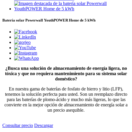
Batería solar Powerwall YouthPOWER Home de 5 kWh
¿Busca una solución de almacenamiento de energía ligera, no
tóxica y que no requiera mantenimiento para su sistema solar
doméstico?
En nuestra gama de baterías de fosfato de hierro y litio (LFP),
tenemos la solución perfecta para usted. Son un reemplazo directo
para las baterías de plomo-ácido y mucho más ligeras, lo que las
convierte en la mejor opción de almacenamiento de energía solar a
un precio asequible.
Consultar precio
Descargar