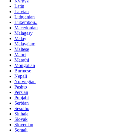
Kyrgyz
Latin
Latvian
Lithuanian
Luxembou..
Macedonian
Malagasy
Malay
Malayalam
Maltese
Maori
Marathi
Mongolian
Burmese
Nepali
Norwegian
Pashto
Persian
Punjabi
Serbian
Sesotho
Sinhala
Slovak
Slovenian
Somali