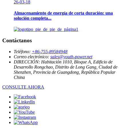
26-03-18
Almacenamiento de energía de corta duración: una
solución completa...
Contáctanos
Teléfono:
+86-755-89584948
Correo electrónico:
sales@youth-power.net
DIRECCIÓN:
Habitación 1010, Bloque A, Edificio de
Desarrollo Rongchao, Distrito de Long Gang, Ciudad de
Shenzhen, Provincia de Guangdong, República Popular
China
CONSULTE AHORA