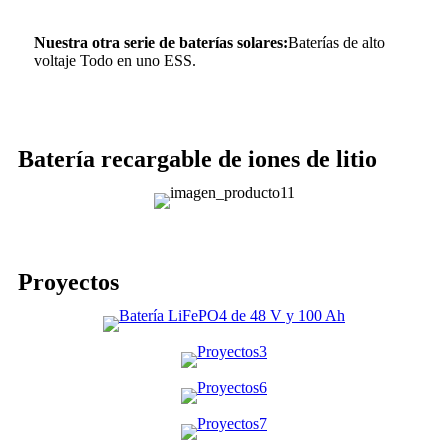
Nuestra otra serie de baterías solares:
Baterías de alto
voltaje Todo en uno ESS.
Batería recargable de iones de litio
Proyectos