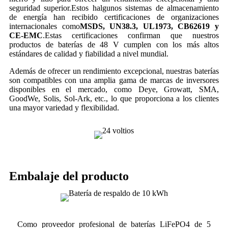
seguridad superior.
Estos h
algunos sistemas de almacenamiento
de energía
han recibido certificaciones de organizaciones
internacionales como
MSDS, UN38.3, UL1973, CB62619 y
CE-EMC
.
Estas certificaciones confirman que nuestros
productos de baterías de 48 V cumplen con los más altos
estándares de calidad y fiabilidad a nivel mundial.
Además de ofrecer un rendimiento excepcional, nuestras baterías
son compatibles con una amplia gama de marcas de inversores
disponibles en el mercado, como Deye, Growatt, SMA,
GoodWe, Solis, Sol-Ark, etc., lo que proporciona a los clientes
una mayor variedad y flexibilidad.
Embalaje del producto
Como proveedor profesional de baterías LiFePO4 de 5