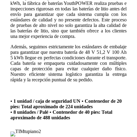
kWh, la fábrica de baterías YouthPOWER realiza pruebas e
inspecciones rigurosas en todas las baterías de litio antes del
envío para garantizar que cada sistema cumpla con los
estándares de calidad y no presente defectos. Este proceso
de pruebas de alto nivel no solo garantiza la alta calidad de
las baterías de litio, sino que también ofrece a los clientes
una mejor experiencia de compra.
Además, seguimos estrictamente los estándares de embalaje
para garantizar que nuestra batería de 48 V 51,2 V 100 Ah
5 kWh llegue en perfectas condiciones durante el transporte.
Cada batería se empaqueta cuidadosamente con múltiples
capas de protección para evitar cualquier daño físico.
Nuestro eficiente sistema logístico garantiza la entrega
rápida y la recepción puntual de su pedido.
• 1 unidad / caja de seguridad UN • Contenedor de 20
pies: Total aproximado de 224 unidades
• 8 unidades / Palé • Contenedor de 40 pies: Total
aproximado de 488 unidades