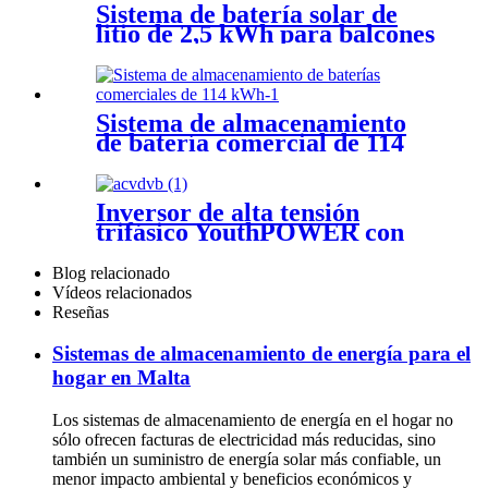
Sistema de batería solar de
litio de 2,5 kWh para balcones
Sistema de almacenamiento
de batería comercial de 114
kWh, 409 V y 280 Ah
Inversor de alta tensión
trifásico YouthPOWER con
batería AIO ESS
Blog relacionado
Vídeos relacionados
Reseñas
Sistemas de almacenamiento de energía para el
hogar en Malta
Los sistemas de almacenamiento de energía en el hogar no
sólo ofrecen facturas de electricidad más reducidas, sino
también un suministro de energía solar más confiable, un
menor impacto ambiental y beneficios económicos y