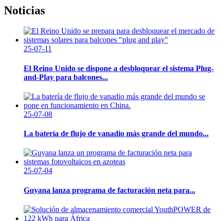
Noticias
25-07-11
El Reino Unido se dispone a desbloquear el sistema Plug-
and-Play para balcones...
25-07-08
La batería de flujo de vanadio más grande del mundo...
25-07-04
Guyana lanza programa de facturación neta para...