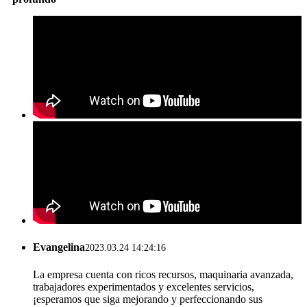
Evangelina
2023.03.24 14:24:16
La empresa cuenta con ricos recursos, maquinaria avanzada,
trabajadores experimentados y excelentes servicios,
¡esperamos que siga mejorando y perfeccionando sus