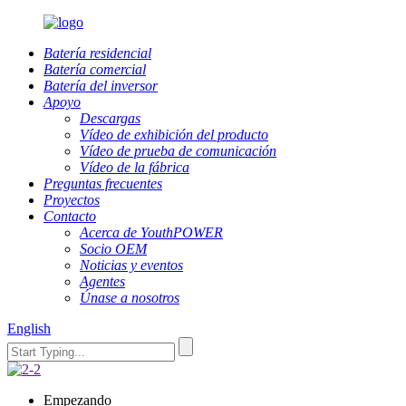
Batería residencial
Batería comercial
Batería del inversor
Apoyo
Descargas
Vídeo de exhibición del producto
Vídeo de prueba de comunicación
Vídeo de la fábrica
Preguntas frecuentes
Proyectos
Contacto
Acerca de YouthPOWER
Socio OEM
Noticias y eventos
Agentes
Únase a nosotros
English
Empezando