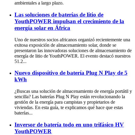
ambientales a largo plazo.
Las soluciones de baterías de litio de
YouthPOWER impulsan el crecimiento de la
energía solar en África
Uno de nuestros socios africanos organizó recientemente una
exitosa exposición de almacenamiento solar, donde se
presentaron las innovadoras soluciones de almacenamiento de
energía de litio de YouthPOWER. El evento destacó nuestros
51.2...
Nuevo dispositivo de batería Plug N Play de 5
kWh
¿Buscas una solución de almacenamiento de energía portátil y
sencilla? Las baterías Plug N Play están revolucionando la
gestión de la energía para campistas y propietarios de
viviendas. En esta guía, te explicamos qué hace que estas
baterías...
Inversor de batería todo en uno trifásico HV
YouthPOWER