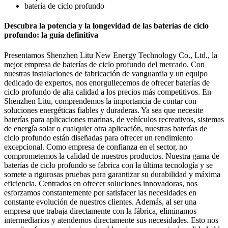
batería de ciclo profundo
Descubra la potencia y la longevidad de las baterías de ciclo
profundo: la guía definitiva
Presentamos Shenzhen Litu New Energy Technology Co., Ltd., la
mejor empresa de baterías de ciclo profundo del mercado. Con
nuestras instalaciones de fabricación de vanguardia y un equipo
dedicado de expertos, nos enorgullecemos de ofrecer baterías de
ciclo profundo de alta calidad a los precios más competitivos. En
Shenzhen Litu, comprendemos la importancia de contar con
soluciones energéticas fiables y duraderas. Ya sea que necesite
baterías para aplicaciones marinas, de vehículos recreativos, sistemas
de energía solar o cualquier otra aplicación, nuestras baterías de
ciclo profundo están diseñadas para ofrecer un rendimiento
excepcional. Como empresa de confianza en el sector, no
comprometemos la calidad de nuestros productos. Nuestra gama de
baterías de ciclo profundo se fabrica con la última tecnología y se
somete a rigurosas pruebas para garantizar su durabilidad y máxima
eficiencia. Centrados en ofrecer soluciones innovadoras, nos
esforzamos constantemente por satisfacer las necesidades en
constante evolución de nuestros clientes. Además, al ser una
empresa que trabaja directamente con la fábrica, eliminamos
intermediarios y atendemos directamente sus necesidades. Esto nos