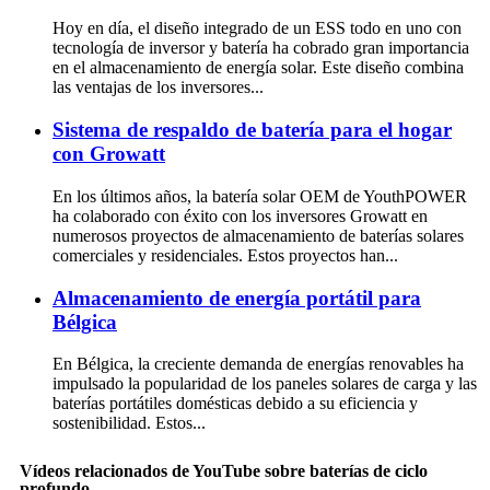
Hoy en día, el diseño integrado de un ESS todo en uno con
tecnología de inversor y batería ha cobrado gran importancia
en el almacenamiento de energía solar. Este diseño combina
las ventajas de los inversores...
Sistema de respaldo de batería para el hogar
con Growatt
En los últimos años, la batería solar OEM de YouthPOWER
ha colaborado con éxito con los inversores Growatt en
numerosos proyectos de almacenamiento de baterías solares
comerciales y residenciales. Estos proyectos han...
Almacenamiento de energía portátil para
Bélgica
En Bélgica, la creciente demanda de energías renovables ha
impulsado la popularidad de los paneles solares de carga y las
baterías portátiles domésticas debido a su eficiencia y
sostenibilidad. Estos...
Vídeos relacionados de YouTube sobre baterías de ciclo
profundo