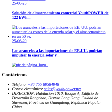
25-06-25
Solución de almacenamiento comercial YouthPOWER de
122 kWh...
25-06-20
Los aranceles a las importaciones de EE.UU. podrían
impulsar la energía solar y...
Contáctenos
Teléfono:
+86-755-89584948
Correo electrónico:
sales@youth-power.net
DIRECCIÓN:
Habitación 1010, Bloque A, Edificio de
Desarrollo Rongchao, Distrito Long Gang, Ciudad de
Shenzhen, Provincia de Guangdong, República Popular
China