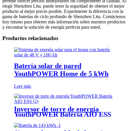
permite ofrecer precios inmejorables sin comprometer la calidad. Al
elegir Shenzhen Litu, puede tener la seguridad de obtener el mejor
producto al mejor precio posible. Experimente la diferencia con la
gama de baterías de ciclo profundo de Shenzhen Litu. Contáctenos
hoy mismo para obtener más información sobre nuestros productos
y encontrar la solución de energía perfecta para usted.
Productos relacionados
Batería solar de pared
YouthPOWER Home de 5 kWh
Leer más
Inversor de torre de energía
YouthPOWER Batería AIO ESS