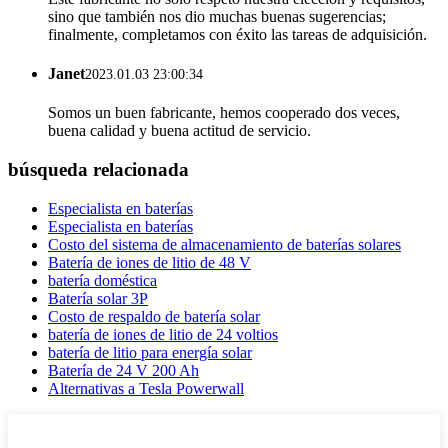
sino que también nos dio muchas buenas sugerencias;
finalmente, completamos con éxito las tareas de adquisición.
Janet
2023.01.03 23:00:34
Somos un buen fabricante, hemos cooperado dos veces,
buena calidad y buena actitud de servicio.
búsqueda relacionada
Especialista en baterías
Especialista en baterías
Costo del sistema de almacenamiento de baterías solares
Batería de iones de litio de 48 V
batería doméstica
Batería solar 3P
Costo de respaldo de batería solar
batería de iones de litio de 24 voltios
batería de litio para energía solar
Batería de 24 V 200 Ah
Alternativas a Tesla Powerwall