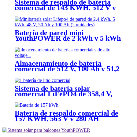
Sistema de respaldo de batería
comercial de 143 KWH, 512 V y
280 Ah
Batería de pared mini
YouthPOWER de 2 kWh y 5 kWh
Almacenamiento de batería
comercial de 512 V, 100 Ah y 51,2
kWh
Sistema de batería solar
comercial LiFePO4 de 358,4 V,
280 Ah y 100 kWh
Batería de respaldo comercial de
157 KWH, 563 V y 280 AH