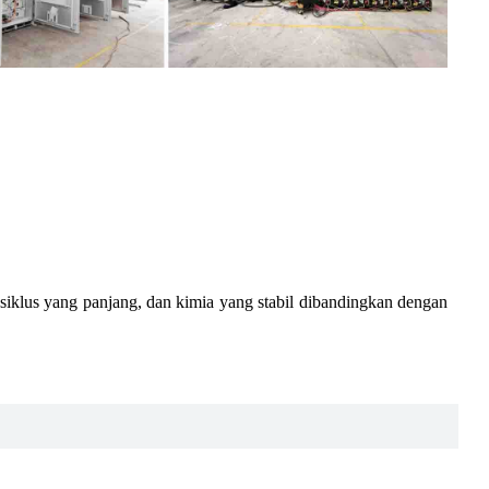
siklus yang panjang, dan kimia yang stabil dibandingkan dengan