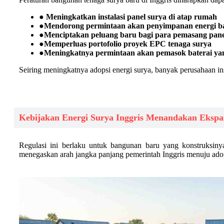
● Meningkatkan instalasi panel surya di atap rumah
●
Mendorong permintaan akan penyimpanan energi ba
●
Menciptakan peluang baru bagi para pemasang pane
●
Memperluas portofolio proyek EPC tenaga surya
●
Meningkatnya permintaan akan pemasok baterai yan
Seiring meningkatnya adopsi energi surya, banyak perusahaan inst
Kebijakan Energi Surya Inggris Menandakan Ekspa
Regulasi ini berlaku untuk bangunan baru yang konstruksiny
menegaskan arah jangka panjang pemerintah Inggris menuju adopsi