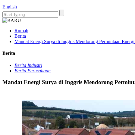
English
Rumah
Berita
Mandat Energi Surya di Inggris Mendorong Permintaan Energ
Berita
Berita Industri
Berita Perusahaan
Mandat Energi Surya di Inggris Mendorong Permin