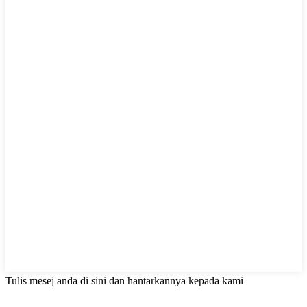
Tulis mesej anda di sini dan hantarkannya kepada kami