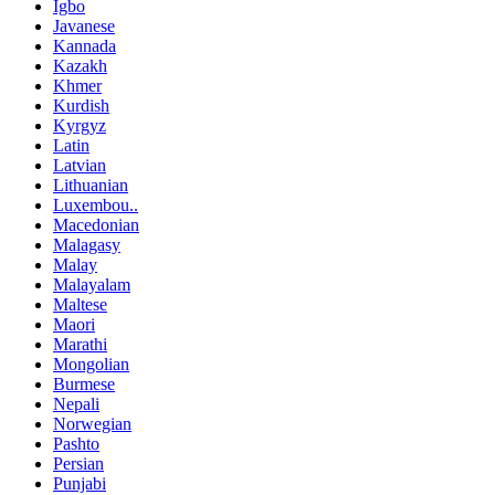
Igbo
Javanese
Kannada
Kazakh
Khmer
Kurdish
Kyrgyz
Latin
Latvian
Lithuanian
Luxembou..
Macedonian
Malagasy
Malay
Malayalam
Maltese
Maori
Marathi
Mongolian
Burmese
Nepali
Norwegian
Pashto
Persian
Punjabi