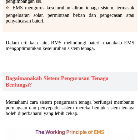
pengimbangan sel.
⭐ EMS mengurus keseluruhan aliran tenaga sistem, termasuk
pengeluaran solar, permintaan beban dan pengecasan atau
penyahcasan bateri.
Dalam erti kata lain, BMS melindungi bateri, manakala EMS
mengoptimumkan keseluruhan sistem tenaga.
Bagaimanakah Sistem Pengurusan Tenaga
Berfungsi?
Memahami cara sistem pengurusan tenaga berfungsi membantu
perniagaan dan penyepadu sistem mereka bentuk sistem tenaga
boleh diperbaharui yang lebih cekap.