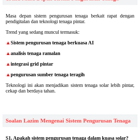
Masa depan sistem pengurusan tenaga berkait rapat dengan
pendigitalan dan teknologi tenaga pintar.
Trend yang sedang muncul termasuk:
▲
Sistem pengurusan tenaga berkuasa AI
▲
analisis tenaga ramalan
▲
integrasi grid pintar
▲
pengurusan sumber tenaga teragih
Teknologi ini akan menjadikan sistem tenaga solar lebih pintar,
cekap dan berdaya tahan.
Soalan Lazim Mengenai Sistem Pengurusan Tenaga
S1. Apakah sistem pengurusan tenaga dalam kuasa solar?