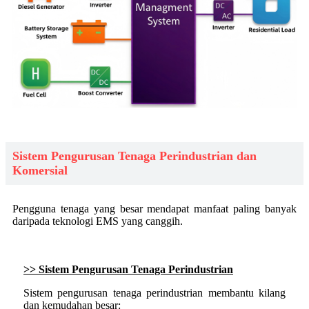
Sistem Pengurusan Tenaga Perindustrian dan
Komersial
Pengguna tenaga yang besar mendapat manfaat paling banyak
daripada teknologi EMS yang canggih.
>> Sistem Pengurusan Tenaga Perindustrian
Sistem pengurusan tenaga perindustrian membantu kilang
dan kemudahan besar: