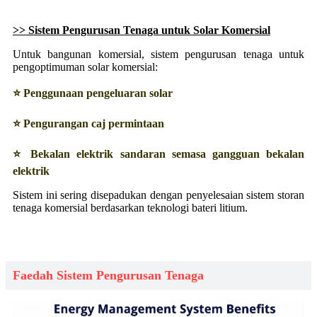
>> Sistem Pengurusan Tenaga untuk Solar Komersial
Untuk bangunan komersial, sistem pengurusan tenaga untuk
pengoptimuman solar komersial:
⭐ Penggunaan pengeluaran solar
⭐ Pengurangan caj permintaan
⭐ Bekalan elektrik sandaran semasa gangguan bekalan
elektrik
Sistem ini sering disepadukan dengan penyelesaian sistem storan
tenaga komersial berdasarkan teknologi bateri litium.
Faedah Sistem Pengurusan Tenaga