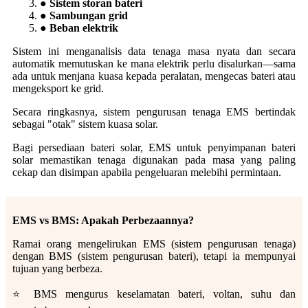
● Sistem storan bateri
● Sambungan grid
● Beban elektrik
Sistem ini menganalisis data tenaga masa nyata dan secara
automatik memutuskan ke mana elektrik perlu disalurkan—sama
ada untuk menjana kuasa kepada peralatan, mengecas bateri atau
mengeksport ke grid.
Secara ringkasnya, sistem pengurusan tenaga EMS bertindak
sebagai "otak" sistem kuasa solar.
Bagi persediaan bateri solar, EMS untuk penyimpanan bateri
solar memastikan tenaga digunakan pada masa yang paling
cekap dan disimpan apabila pengeluaran melebihi permintaan.
EMS vs BMS: Apakah Perbezaannya?
Ramai orang mengelirukan EMS (sistem pengurusan tenaga)
dengan BMS (sistem pengurusan bateri), tetapi ia mempunyai
tujuan yang berbeza.
⭐ BMS mengurus keselamatan bateri, voltan, suhu dan