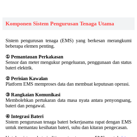
Komponen Sistem Pengurusan Tenaga Utama
Sistem pengurusan tenaga (EMS) yang berkesan merangkumi
beberapa elemen penting.
① Pemantauan Perkakasan
Sensor dan meter mengukur pengeluaran, penggunaan dan status
bateri elektrik.
② Perisian Kawalan
Platform EMS memproses data dan membuat keputusan operasi.
③ Rangkaian Komunikasi
Membolehkan pertukaran data masa nyata antara penyongsang,
bateri dan pengawal.
④ Integrasi Bateri
Sistem pengurusan tenaga bateri bekerjasama rapat dengan EMS
untuk memantau kesihatan bateri, suhu dan kitaran pengecasan.