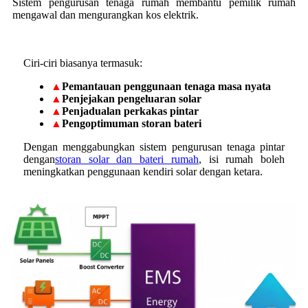
Sistem pengurusan tenaga rumah membantu pemilik rumah
mengawal dan mengurangkan kos elektrik.
Ciri-ciri biasanya termasuk:
▲
Pemantauan penggunaan tenaga masa nyata
▲
Penjejakan pengeluaran solar
▲
Penjadualan perkakas pintar
▲
Pengoptimuman storan bateri
Dengan menggabungkan sistem pengurusan tenaga pintar
dengan
storan solar dan bateri rumah
, isi rumah boleh
meningkatkan penggunaan kendiri solar dengan ketara.