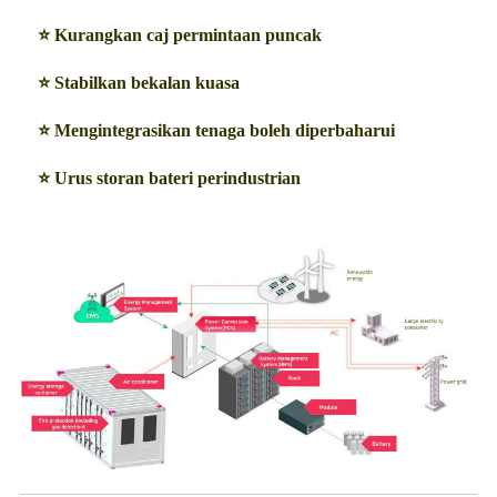
⭐ Kurangkan caj permintaan puncak
⭐ Stabilkan bekalan kuasa
⭐ Mengintegrasikan tenaga boleh diperbaharui
⭐ Urus storan bateri perindustrian