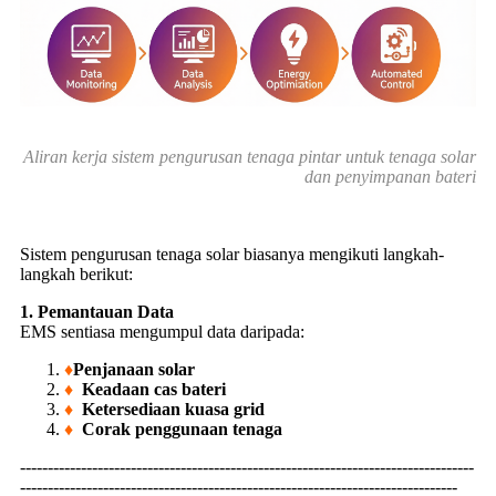
Aliran kerja sistem pengurusan tenaga pintar untuk tenaga solar
dan penyimpanan bateri
Sistem pengurusan tenaga solar biasanya mengikuti langkah-
langkah berikut:
1. Pemantauan Data
EMS sentiasa mengumpul data daripada:
♦
Penjanaan solar
♦
Keadaan cas bateri
♦
Ketersediaan kuasa grid
♦
Corak penggunaan tenaga
----------------------------------------------------------------------------------
-------------------------------------------------------------------------------