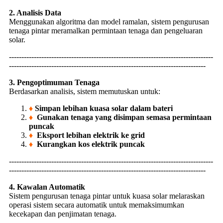
2. Analisis Data
Menggunakan algoritma dan model ramalan, sistem pengurusan
tenaga pintar meramalkan permintaan tenaga dan pengeluaran
solar.
----------------------------------------------------------------------------------
-------------------------------------------------------------------------------
3. Pengoptimuman Tenaga
Berdasarkan analisis, sistem memutuskan untuk:
♦
Simpan lebihan kuasa solar dalam bateri
♦
Gunakan tenaga yang disimpan semasa permintaan
puncak
♦
Eksport lebihan elektrik ke grid
♦
Kurangkan kos elektrik puncak
----------------------------------------------------------------------------------
-------------------------------------------------------------------------------
4. Kawalan Automatik
Sistem pengurusan tenaga pintar untuk kuasa solar melaraskan
operasi sistem secara automatik untuk memaksimumkan
kecekapan dan penjimatan tenaga.