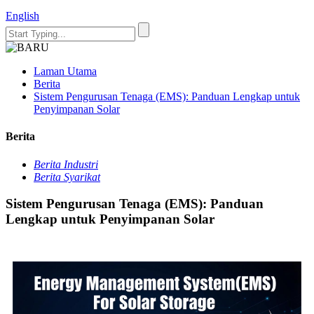
English
Laman Utama
Berita
Sistem Pengurusan Tenaga (EMS): Panduan Lengkap untuk
Penyimpanan Solar
Berita
Berita Industri
Berita Syarikat
Sistem Pengurusan Tenaga (EMS): Panduan
Lengkap untuk Penyimpanan Solar