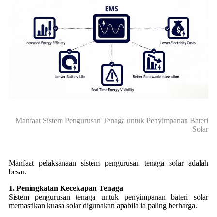
Manfaat Sistem Pengurusan Tenaga untuk Penyimpanan Bateri
Solar
Manfaat pelaksanaan sistem pengurusan tenaga solar adalah
besar.
1. Peningkatan Kecekapan Tenaga
Sistem pengurusan tenaga untuk penyimpanan bateri solar
memastikan kuasa solar digunakan apabila ia paling berharga.