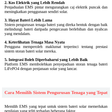
2. Kos Elektrik yang Lebih Rendah
Penjadualan EMS pintar mengurangkan caj elektrik puncak dan
meningkatkan penggunaan sendiri solar.
3. Hayat Bateri Lebih Lama
Sistem pengurusan tenaga bateri yang direka bentuk dengan baik
melindungi bateri daripada pengecasan berlebihan dan nyahcas
yang mendalam.
4. Keterlihatan Tenaga Masa Nyata
Pengguna memperoleh maklumat terperinci tentang prestasi
sistem storan bateri solar mereka.
5. Integrasi Boleh Diperbaharui yang Lebih Baik
Platform EMS membolehkan penyepaduan storan tenaga bateri
LiFePO4 dengan penjanaan solar yang lancar.
Cara Memilih Sistem Pengurusan Tenaga yang Tepat
Memilih EMS yang tepat untuk sistem bateri solar memerlukan
penilaian yang teliti terhadap beberapa faktor.