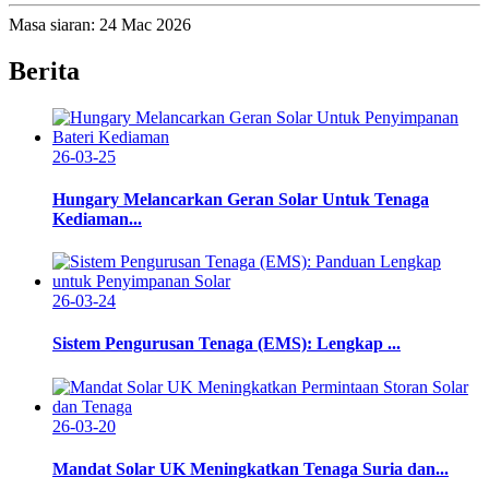
Masa siaran: 24 Mac 2026
Berita
26-03-25
Hungary Melancarkan Geran Solar Untuk Tenaga
Kediaman...
26-03-24
Sistem Pengurusan Tenaga (EMS): Lengkap ...
26-03-20
Mandat Solar UK Meningkatkan Tenaga Suria dan...