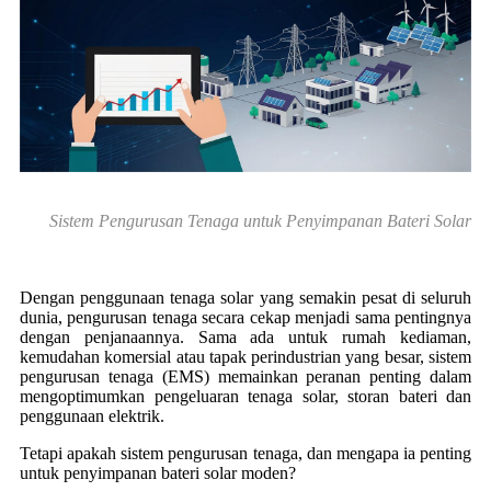
Sistem Pengurusan Tenaga untuk Penyimpanan Bateri Solar
Dengan penggunaan tenaga solar yang semakin pesat di seluruh
dunia, pengurusan tenaga secara cekap menjadi sama pentingnya
dengan penjanaannya. Sama ada untuk rumah kediaman,
kemudahan komersial atau tapak perindustrian yang besar, sistem
pengurusan tenaga (EMS) memainkan peranan penting dalam
mengoptimumkan pengeluaran tenaga solar, storan bateri dan
penggunaan elektrik.
Tetapi apakah sistem pengurusan tenaga, dan mengapa ia penting
untuk penyimpanan bateri solar moden?