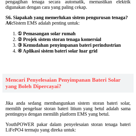
pengagihan tenaga secara automatik, memastikan elektrik
digunakan dengan cara yang paling cekap.
S6. Siapakah yang memerlukan sistem pengurusan tenaga?
A6:
Sistem EMS adalah penting untuk:
① Pemasangan solar rumah
② Projek sistem storan tenaga komersial
③ Kemudahan penyimpanan bateri perindustrian
④ Aplikasi sistem bateri solar luar grid
Mencari Penyelesaian Penyimpanan Bateri Solar
yang Boleh Dipercayai?
Jika anda sedang membangunkan sistem storan bateri solar,
memilih pengeluar storan bateri litium yang betul adalah sama
pentingnya dengan memilih platform EMS yang betul.
YouthPOWER pakar dalam penyelesaian storan tenaga bateri
LiFePO4 termaju yang direka untuk: