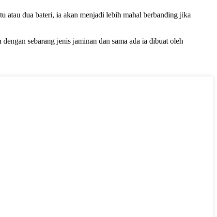
u atau dua bateri, ia akan menjadi lebih mahal berbanding jika
n dengan sebarang jenis jaminan dan sama ada ia dibuat oleh