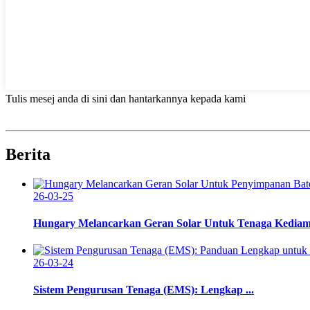
Tulis mesej anda di sini dan hantarkannya kepada kami
Berita
26-03-25
Hungary Melancarkan Geran Solar Untuk Tenaga Kediam
26-03-24
Sistem Pengurusan Tenaga (EMS): Lengkap ...