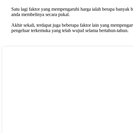
Satu lagi faktor yang mempengaruhi harga ialah berapa banyak ba
anda membelinya secara pukal.
Akhir sekali, terdapat juga beberapa faktor lain yang mempengar
pengeluar terkemuka yang telah wujud selama bertahun-tahun.