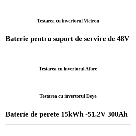
Testarea cu invertorul Victron
Baterie pentru suport de servire de 48V
Testarea cu invertorul Afore
Testarea cu invertorul Deye
Baterie de perete 15kWh -51.2V 300Ah