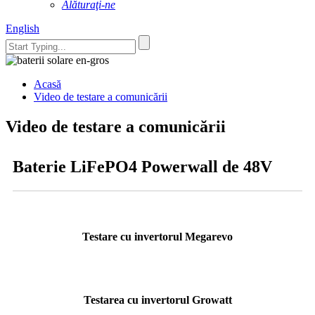
Alăturaţi-ne
English
Acasă
Video de testare a comunicării
Video de testare a comunicării
Baterie LiFePO4 Powerwall de 48V
Testare cu invertorul Megarevo
Testarea cu invertorul Growatt