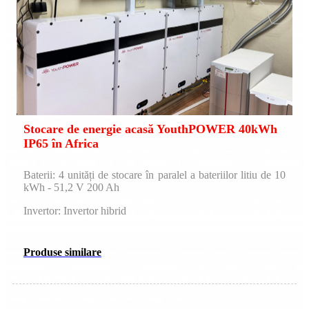
Stocare de energie acasă YouthPOWER 40kWh
IP65 în Africa
Baterii: 4 unități de stocare în paralel a bateriilor litiu de 10
kWh - 51,2 V 200 Ah
Invertor: Invertor hibrid
Produse similare