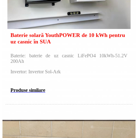
Baterie solară YouthPOWER de 10 kWh pentru
uz casnic în SUA
Baterie: baterie de uz casnic LiFePO4 10kWh-51.2V
200Ah
Invertor: Invertor Sol-Ark
Produse similare