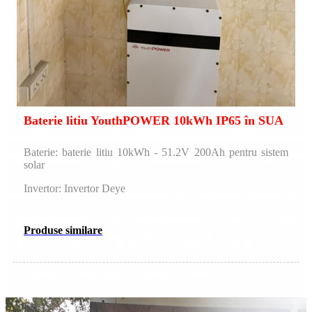
Baterie litiu YouthPOWER 10kWh IP65 în SUA
Baterie: baterie litiu 10kWh - 51.2V 200Ah pentru sistem
solar
Invertor: Invertor Deye
Produse similare