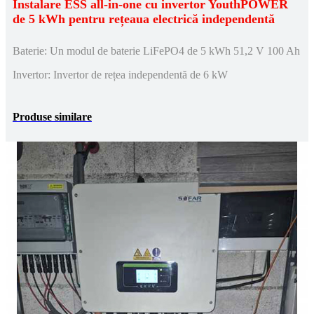
Instalare ESS all-in-one cu invertor YouthPOWER
de 5 kWh pentru rețeaua electrică independentă
Baterie: Un modul de baterie LiFePO4 de 5 kWh 51,2 V 100 Ah
Invertor: Invertor de rețea independentă de 6 kW
Produse similare