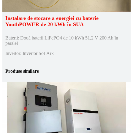
Instalare de stocare a energiei cu baterie
YouthPOWER de 20 kWh în SUA
Baterii: Două baterii LiFePO4 de 10 kWh 51,2 V 200 Ah în
paralel
Invertor: Invertor Sol-Ark
Produse similare