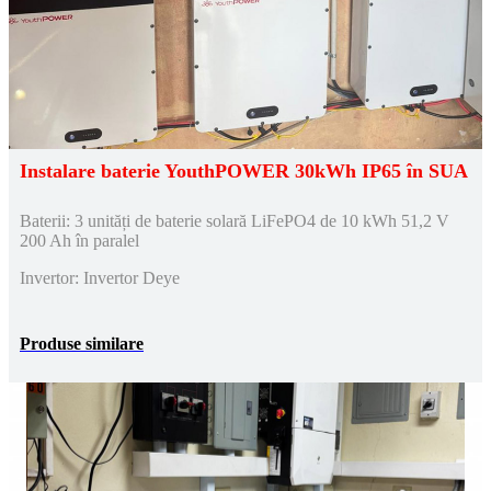
Instalare baterie YouthPOWER 30kWh IP65 în SUA
Baterii: 3 unități de baterie solară LiFePO4 de 10 kWh 51,2 V
200 Ah în paralel
Invertor: Invertor Deye
Produse similare