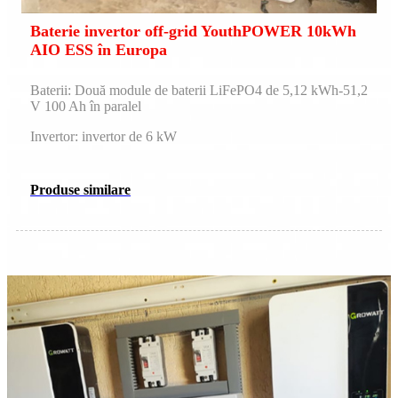
Baterie invertor off-grid YouthPOWER 10kWh
AIO ESS în Europa
Baterii: Două module de baterii LiFePO4 de 5,12 kWh-51,2
V 100 Ah în paralel
Invertor: invertor de 6 kW
Produse similare