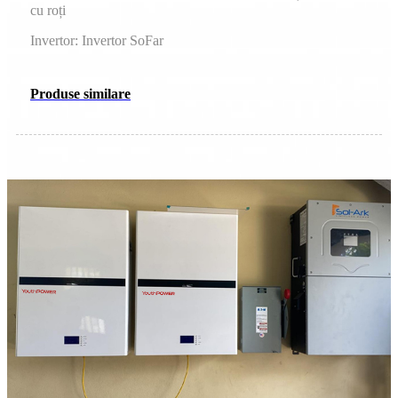
cu roți
Invertor: Invertor SoFar
Produse similare