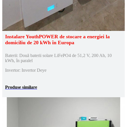
Instalare YouthPOWER de stocare a energiei la
domiciliu de 20 kWh în Europa
Baterii: Două baterii solare LiFePO4 de 51,2 V, 200 Ah, 10
kWh, în paralel
Invertor: Invertor Deye
Produse similare