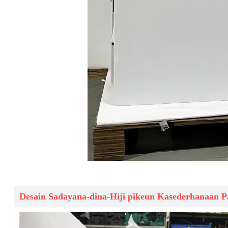
Desain Sadayana-dina-Hiji pikeun Kasederhanaan 