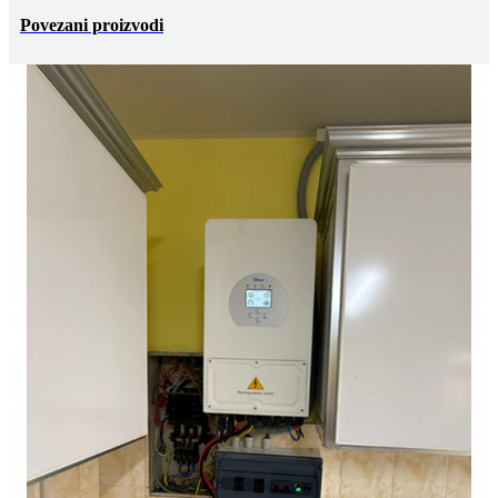
Povezani proizvodi