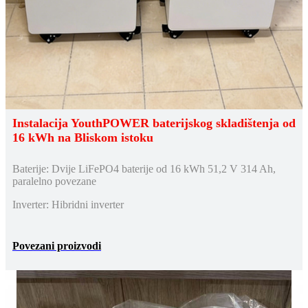
Instalacija YouthPOWER baterijskog skladištenja od
16 kWh na Bliskom istoku
Baterije: Dvije LiFePO4 baterije od 16 kWh 51,2 V 314 Ah,
paralelno povezane
Inverter: Hibridni inverter
Povezani proizvodi