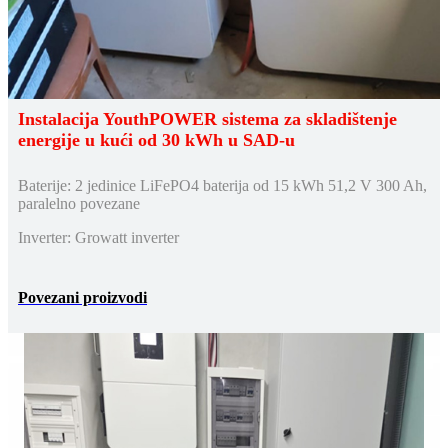
Instalacija YouthPOWER sistema za skladištenje
energije u kući od 30 kWh u SAD-u
Baterije: 2 jedinice LiFePO4 baterija od 15 kWh 51,2 V 300 Ah,
paralelno povezane
Inverter: Growatt inverter
Povezani proizvodi