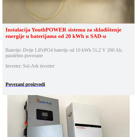
Instalacija YouthPOWER sistema za skladištenje
energije u baterijama od 20 kWh u SAD-u
Baterije: Dvije LiFePO4 baterije od 10 kWh 51,2 V 200 Ah,
paralelno povezane
Inverter: Sol-Ark inverter
Povezani proizvodi