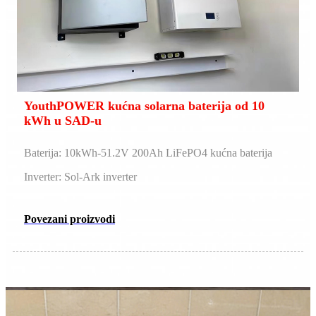
YouthPOWER kućna solarna baterija od 10
kWh u SAD-u
Baterija: 10kWh-51.2V 200Ah LiFePO4 kućna baterija
Inverter: Sol-Ark inverter
Povezani proizvodi