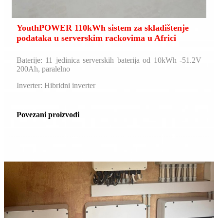
YouthPOWER 110kWh sistem za skladištenje
podataka u serverskim rackovima u Africi
Baterije: 11 jedinica serverskih baterija od 10kWh -51.2V
200Ah, paralelno
Inverter: Hibridni inverter
Povezani proizvodi