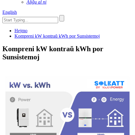
Aliĝu al ni
English
Hejmo
Kompreni kW kontraŭ kWh por Sunsistemoj
Kompreni kW kontraŭ kWh por
Sunsistemoj