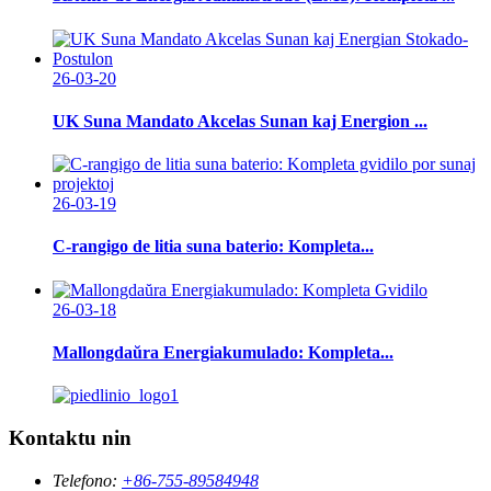
26-03-20
UK Suna Mandato Akcelas Sunan kaj Energion ...
26-03-19
C-rangigo de litia suna baterio: Kompleta...
26-03-18
Mallongdaŭra Energiakumulado: Kompleta...
Kontaktu nin
Telefono:
+86-755-89584948