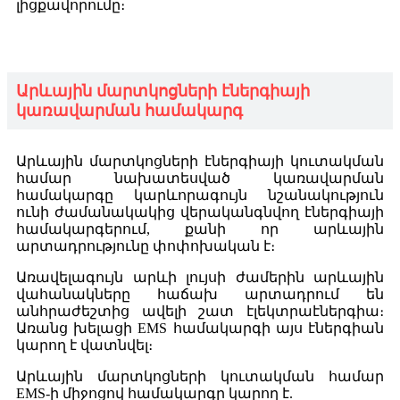
լիցքավորումը։
Արևային մարտկոցների էներգիայի
կառավարման համակարգ
Արևային մարտկոցների էներգիայի կուտակման
համար նախատեսված կառավարման
համակարգը կարևորագույն նշանակություն
ունի ժամանակակից վերականգնվող էներգիայի
համակարգերում, քանի որ արևային
արտադրությունը փոփոխական է։
Առավելագույն արևի լույսի ժամերին արևային
վահանակները հաճախ արտադրում են
անհրաժեշտից ավելի շատ էլեկտրաէներգիա։
Առանց խելացի EMS համակարգի այս էներգիան
կարող է վատնվել։
Արևային մարտկոցների կուտակման համար
EMS-ի միջոցով համակարգը կարող է.