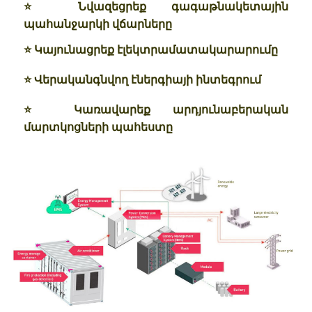
⭐ Նվազեցրեք գագաթնակետային
պահանջարկի վճարները
⭐ Կայունացրեք էլեկտրամատակարարումը
⭐ Վերականգնվող էներգիայի ինտեգրում
⭐ Կառավարեք արդյունաբերական
մարտկոցների պահեստը