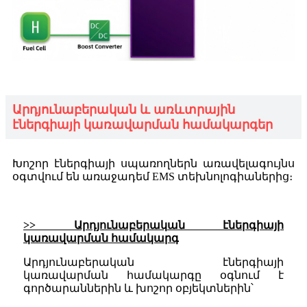
Արդյունաբերական և առևտրային
էներգիայի կառավարման համակարգեր
Խոշոր էներգիայի սպառողներն առավելագույնս
օգտվում են առաջադեմ EMS տեխնոլոգիաներից։
>> Արդյունաբերական էներգիայի
կառավարման համակարգ
Արդյունաբերական էներգիայի
կառավարման համակարգը օգնում է
գործարաններին և խոշոր օբյեկտներին՝