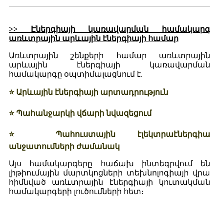
>> Էներգիայի կառավարման համակարգ
առևտրային արևային էներգիայի համար
Առևտրային շենքերի համար առևտրային
արևային էներգիայի կառավարման
համակարգը օպտիմալացնում է.
⭐ Արևային էներգիայի արտադրություն
⭐ Պահանջարկի վճարի նվազեցում
⭐ Պահուստային էլեկտրաէներգիա
անջատումների ժամանակ
Այս համակարգերը հաճախ ինտեգրվում են
լիթիումային մարտկոցների տեխնոլոգիայի վրա
հիմնված առևտրային էներգիայի կուտակման
համակարգերի լուծումների հետ։