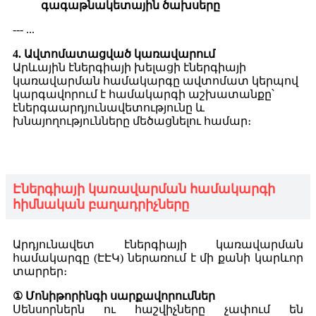
գագաթնակետային ծախսերը
--- ...
4. Ավտոմատացված կառավարում
Արևային էներգիայի խելացի էներգիայի
կառավարման համակարգը ավտոմատ կերպով
կարգավորում է համակարգի աշխատանքը՝
էներգաարդյունավետությունը և
խնայողությունները մեծացնելու համար։
Էներգիայի կառավարման համակարգի
հիմնական բաղադրիչները
Արդյունավետ էներգիայի կառավարման
համակարգը (ԷԷԿ) ներառում է մի քանի կարևոր
տարրեր։
① Մոնիթորինգի սարքավորումներ
Սենսորներն ու հաշվիչները չափում են