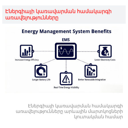
Էներգիայի կառավարման համակարգի
առավելությունները
Էներգիայի կառավարման համակարգի
առավելությունները արևային մարտկոցների
կուտակման համար