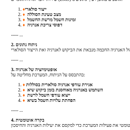
ייצור סולארי
♦
מצב טעינת הסוללה
♦
זמינות חשמל מרשת החשמל
♦
דפוסי צריכת אנרגיה
♦
----- ...
2. ניתוח נתונים
----- ...
3. אופטימיזציה של אנרגיה
בהתבסס על הניתוח, המערכת מחליטה על:
אגירת עודפי אנרגיה סולארית בסוללות
♦
השתמש באנרגיה מאוחסנת בזמן ביקוש שיא
♦
ייצוא עודפי חשמל לרשת
♦
הפחתת עלויות חשמל בשיא
♦
----- ...
4. בקרה אוטומטית