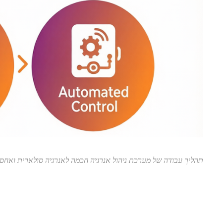
תהליך עבודה של מערכת ניהול אנרגיה חכמה לאנרגיה סולארית ואחסון