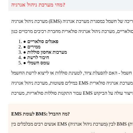
מהי מערכת ניהול אנרגיה?
● פאנלים סולאריים
● ממירים
● מערכות אחסון סוללות
● חיבור לרשת
● עומס חשמלי
EMS לעומת BMS: מה ההבדל?