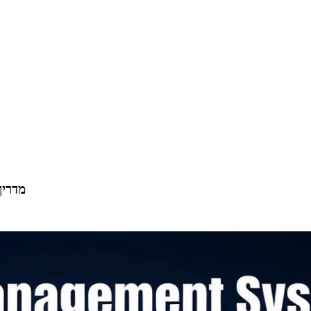
מערכת ניה