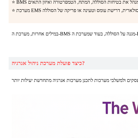
כיצד פועלת מערכת ניהול אנרגיה?