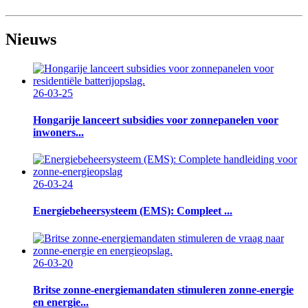
Nieuws
26-03-25
Hongarije lanceert subsidies voor zonnepanelen voor
inwoners...
26-03-24
Energiebeheersysteem (EMS): Compleet ...
26-03-20
Britse zonne-energiemandaten stimuleren zonne-energie
en energie...