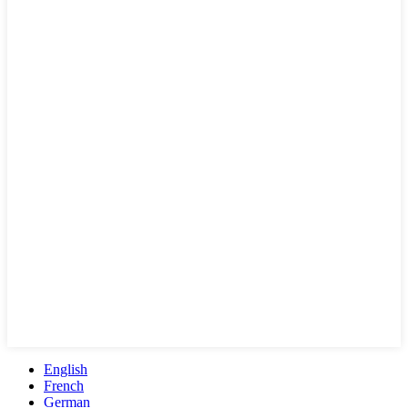
English
French
German