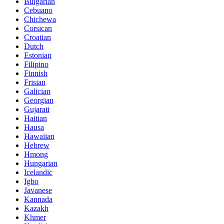
Bulgarian
Cebuano
Chichewa
Corsican
Croatian
Dutch
Estonian
Filipino
Finnish
Frisian
Galician
Georgian
Gujarati
Haitian
Hausa
Hawaiian
Hebrew
Hmong
Hungarian
Icelandic
Igbo
Javanese
Kannada
Kazakh
Khmer