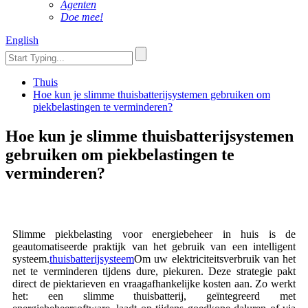
Agenten
Doe mee!
English
Thuis
Hoe kun je slimme thuisbatterijsystemen gebruiken om
piekbelastingen te verminderen?
Hoe kun je slimme thuisbatterijsystemen
gebruiken om piekbelastingen te
verminderen?
Slimme piekbelasting voor energiebeheer in huis is de
geautomatiseerde praktijk van het gebruik van een intelligent
systeem.
thuisbatterijsysteem
Om uw elektriciteitsverbruik van het
net te verminderen tijdens dure, piekuren. Deze strategie pakt
direct de piektarieven en vraagafhankelijke kosten aan. Zo werkt
het: een slimme thuisbatterij, geïntegreerd met