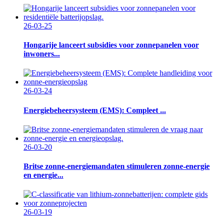
26-03-25
Hongarije lanceert subsidies voor zonnepanelen voor
inwoners...
26-03-24
Energiebeheersysteem (EMS): Compleet ...
26-03-20
Britse zonne-energiemandaten stimuleren zonne-energie
en energie...
26-03-19