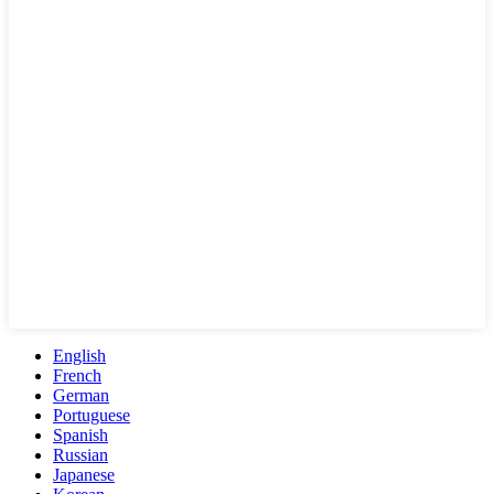
English
French
German
Portuguese
Spanish
Russian
Japanese