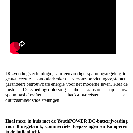
DC-voedingstechnologie, van eenvoudige spanningsregeling tot
geavanceerde ononderbroken stroomvoorzieningssystemen,
garandeert betrouwbare energie voor het moderne leven. Kies de
juiste DC-voedingsoplossing die aansluit op uw
spanningsbehoeften, back-upvereisten en
duurzaamheidsdoelstellingen.
Haal meer in huis met de YouthPOWER DC-batterijvoeding
voor thuisgebruik, commerciële toepassingen en kamperen
in de buitenlucht.