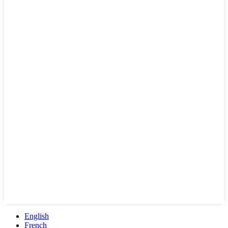
English
French