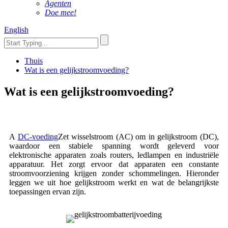
Agenten
Doe mee!
English
Thuis
Wat is een gelijkstroomvoeding?
Wat is een gelijkstroomvoeding?
A
DC-voeding
Zet wisselstroom (AC) om in gelijkstroom (DC),
waardoor een stabiele spanning wordt geleverd voor
elektronische apparaten zoals routers, ledlampen en industriële
apparatuur. Het zorgt ervoor dat apparaten een constante
stroomvoorziening krijgen zonder schommelingen. Hieronder
leggen we uit hoe gelijkstroom werkt en wat de belangrijkste
toepassingen ervan zijn.