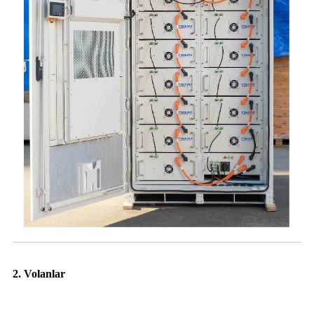
2. Volanlar