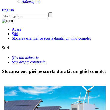
Alăturaţi-ne
English
Acasă
Ştiri
Stocarea energiei pe scurtă durată: un ghid complet
Ştiri
Știri din industrie
Știri despre companie
Stocarea energiei pe scurtă durată: un ghid complet