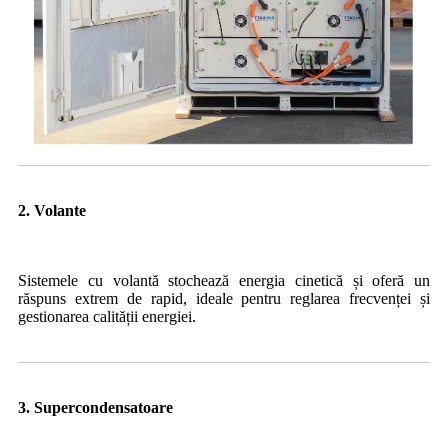
2. Volante
Sistemele cu volantă stochează energia cinetică și oferă un
răspuns extrem de rapid, ideale pentru reglarea frecvenței și
gestionarea calității energiei.
3. Supercondensatoare