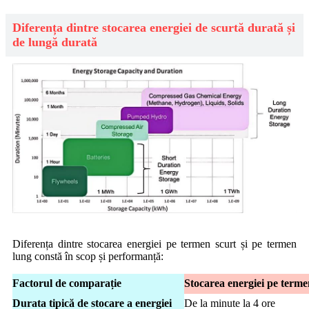
Diferența dintre stocarea energiei de scurtă durată și
de lungă durată
Diferența dintre stocarea energiei pe termen scurt și pe termen
lung constă în scop și performanță:
Factorul de comparație
Stocarea energiei pe terme
Durata tipică de stocare a energiei
De la minute la 4 ore