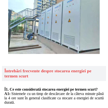
Întrebări frecvente despre stocarea energiei pe
termen scurt
Î1. Ce este considerată stocarea energiei pe termen scurt?
A1:
Sistemele cu un timp de descărcare de la câteva minute până
la 4 ore sunt în general clasificate ca stocare a energiei de scurtă
durată.