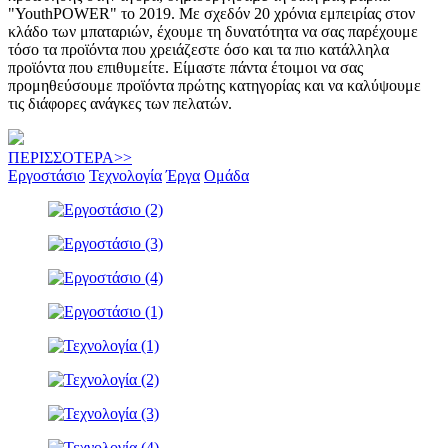
"YouthPOWER" το 2019. Με σχεδόν 20 χρόνια εμπειρίας στον
κλάδο των μπαταριών, έχουμε τη δυνατότητα να σας παρέχουμε
τόσο τα προϊόντα που χρειάζεστε όσο και τα πιο κατάλληλα
προϊόντα που επιθυμείτε. Είμαστε πάντα έτοιμοι να σας
προμηθεύσουμε προϊόντα πρώτης κατηγορίας και να καλύψουμε
τις διάφορες ανάγκες των πελατών.
ΠΕΡΙΣΣΟΤΕΡΑ>>
Εργοστάσιο
Τεχνολογία
Έργα
Ομάδα