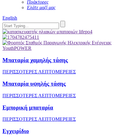
Πράκτορες
Ελάτε μαζί μας
English
Μπαταρία χαμηλής τάσης
ΠΕΡΙΣΣΟΤΕΡΕΣ ΛΕΠΤΟΜΕΡΕΙΕΣ
Μπαταρία υψηλής τάσης
ΠΕΡΙΣΣΟΤΕΡΕΣ ΛΕΠΤΟΜΕΡΕΙΕΣ
Εμπορική μπαταρία
ΠΕΡΙΣΣΟΤΕΡΕΣ ΛΕΠΤΟΜΕΡΕΙΕΣ
Εγχειρίδιο