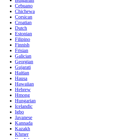
Bulgarian
Cebuano
Chichewa
Corsican
Croatian
Dutch
Estonian
Filipino
Finnish
Frisian
Galician
Georgian
Gujarati
Haitian
Hausa
Hawaiian
Hebrew
Hmong
Hungarian
Icelandic
Igbo
Javanese
Kannada
Kazakh
Khmer