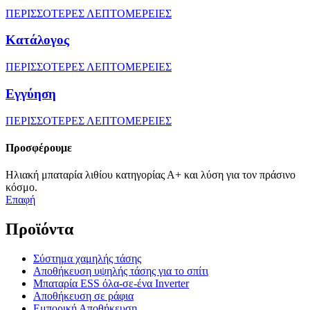
ΠΕΡΙΣΣΟΤΕΡΕΣ ΛΕΠΤΟΜΕΡΕΙΕΣ
Κατάλογος
ΠΕΡΙΣΣΟΤΕΡΕΣ ΛΕΠΤΟΜΕΡΕΙΕΣ
Εγγύηση
ΠΕΡΙΣΣΟΤΕΡΕΣ ΛΕΠΤΟΜΕΡΕΙΕΣ
Προσφέρουμε
Ηλιακή μπαταρία λιθίου κατηγορίας Α+ και λύση για τον πράσινο
κόσμο.
Επαφή
Προϊόντα
Σύστημα χαμηλής τάσης
Αποθήκευση υψηλής τάσης για το σπίτι
Μπαταρία ESS όλα-σε-ένα Inverter
Αποθήκευση σε ράφια
Εμπορική Αποθήκευση