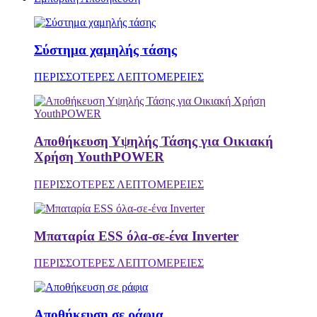
Σύστημα χαμηλής τάσης
ΠΕΡΙΣΣΟΤΕΡΕΣ ΛΕΠΤΟΜΕΡΕΙΕΣ
Αποθήκευση Υψηλής Τάσης για Οικιακή
Χρήση YouthPOWER
ΠΕΡΙΣΣΟΤΕΡΕΣ ΛΕΠΤΟΜΕΡΕΙΕΣ
Μπαταρία ESS όλα-σε-ένα Inverter
ΠΕΡΙΣΣΟΤΕΡΕΣ ΛΕΠΤΟΜΕΡΕΙΕΣ
Αποθήκευση σε ράφια