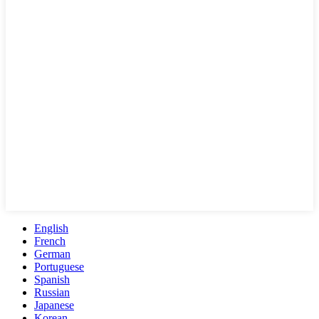
English
French
German
Portuguese
Spanish
Russian
Japanese
Korean