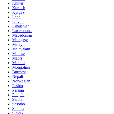
Khmer
Kurdish
Kyrgyz
Latin
Latvian
Lithuanian
Luxembou..
Macedonian
Malagasy
Malay
Malayalam
Maltese
Maori
Marathi
Mongolian
Burmese
Nepali
Norwegian
Pashto
Persian
Punjabi
Serbian
Sesotho
Sinhala
Slovak