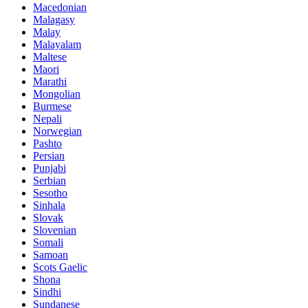
Macedonian
Malagasy
Malay
Malayalam
Maltese
Maori
Marathi
Mongolian
Burmese
Nepali
Norwegian
Pashto
Persian
Punjabi
Serbian
Sesotho
Sinhala
Slovak
Slovenian
Somali
Samoan
Scots Gaelic
Shona
Sindhi
Sundanese