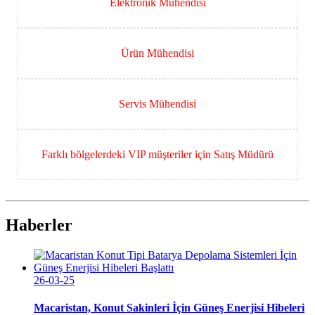
Elektronik Mühendisi
Ürün Mühendisi
Servis Mühendisi
Farklı bölgelerdeki VIP müşteriler için Satış Müdürü
Haberler
26-03-25
Macaristan, Konut Sakinleri İçin Güneş Enerjisi Hibeleri