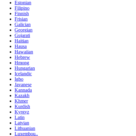
Estonian
Filipino
Finnish
Frisian
Galician
Georgian
Gujarati
Haitian
Hausa
Hawaiian
Hebrew
Hmong
Hungarian
Icelandic
Igbo
Javanese
Kannada
Kazakh
Khmer
Kurdish
Kyrgyz
Latin
Latvian
Lithuanian
Luxembou..