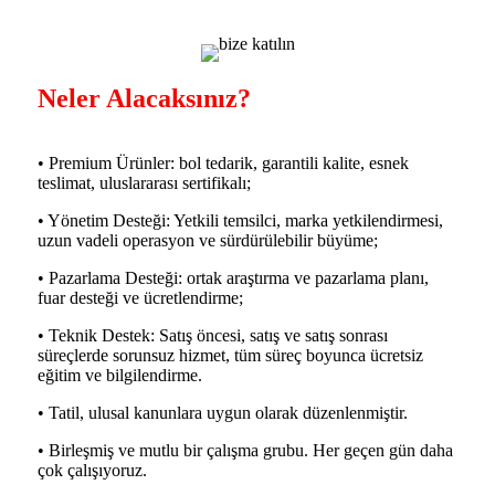
Neler Alacaksınız?
• Premium Ürünler: bol tedarik, garantili kalite, esnek
teslimat, uluslararası sertifikalı;
• Yönetim Desteği: Yetkili temsilci, marka yetkilendirmesi,
uzun vadeli operasyon ve sürdürülebilir büyüme;
• Pazarlama Desteği: ortak araştırma ve pazarlama planı,
fuar desteği ve ücretlendirme;
• Teknik Destek: Satış öncesi, satış ve satış sonrası
süreçlerde sorunsuz hizmet, tüm süreç boyunca ücretsiz
eğitim ve bilgilendirme.
• Tatil, ulusal kanunlara uygun olarak düzenlenmiştir.
• Birleşmiş ve mutlu bir çalışma grubu. Her geçen gün daha
çok çalışıyoruz.