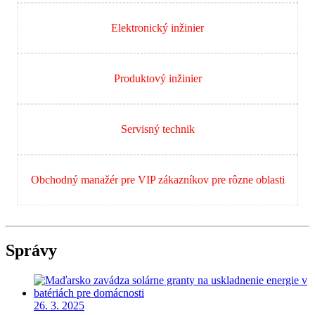
Elektronický inžinier
Produktový inžinier
Servisný technik
Obchodný manažér pre VIP zákazníkov pre rôzne oblasti
Správy
26. 3. 2025