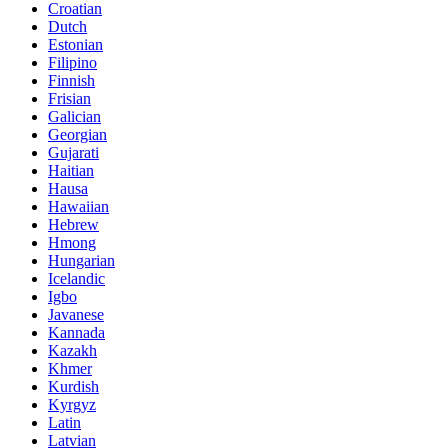
Croatian
Dutch
Estonian
Filipino
Finnish
Frisian
Galician
Georgian
Gujarati
Haitian
Hausa
Hawaiian
Hebrew
Hmong
Hungarian
Icelandic
Igbo
Javanese
Kannada
Kazakh
Khmer
Kurdish
Kyrgyz
Latin
Latvian