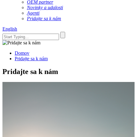
OEM partner
Novinky a udalosti
Agenti
Pridajte sa k nám
English
Domov
Pridajte sa k nám
Pridajte sa k nám