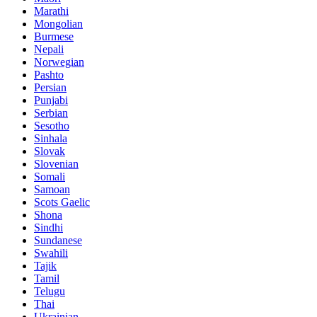
Marathi
Mongolian
Burmese
Nepali
Norwegian
Pashto
Persian
Punjabi
Serbian
Sesotho
Sinhala
Slovak
Slovenian
Somali
Samoan
Scots Gaelic
Shona
Sindhi
Sundanese
Swahili
Tajik
Tamil
Telugu
Thai
Ukrainian