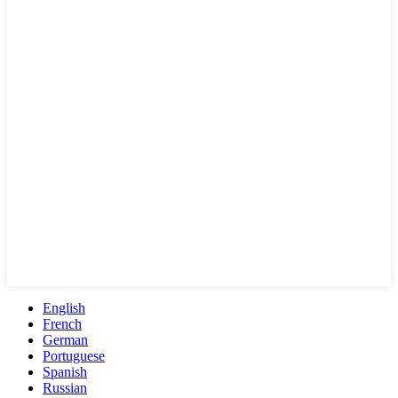
English
French
German
Portuguese
Spanish
Russian