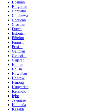
Bosnian
Bulgarian
Cebuano
Chichewa
Corsican
Croatian
Dutch
Estonian
Filipino
Finnish
Frisian
Galician
Georgian
Gujarati
Haitian
Hausa
Hawaiian
Hebrew
Hmong
Hungarian
Icelandic
Igbo
Javanese
Kannada
Kazakh