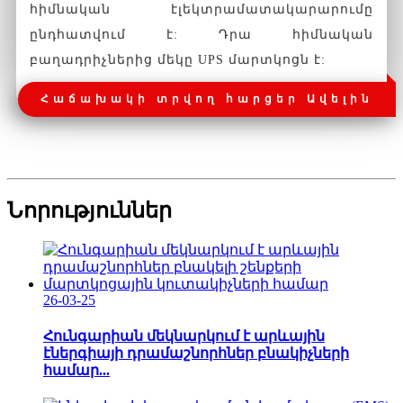
հիմնական էլեկտրամատակարարումը
ընդհատվում է: Դրա հիմնական
բաղադրիչներից մեկը UPS մարտկոցն է:
Հաճախակի տրվող հարցեր Ավելին
Նորություններ
26-03-25
Հունգարիան մեկնարկում է արևային
էներգիայի դրամաշնորհներ բնակիչների
համար...