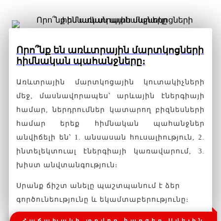
Որո՞նք են առևտրային մարտկոցների
հիմնական պահանջները։
Առևտրային մարտկոցային կուտակիչների
մեջ, մասնավորապես՝ արևային էներգիայի
համար, ներդրումներ կատարող բիզնեսների
համար երեք հիմնական պահանջներ
անվիճելի են՝ 1. անսասան հուսալիություն, 2.
ինտելեկտուալ էներգիայի կառավարում, 3.
խիստ անվտանգություն։
Սրանք ճիշտ անելը պաշտպանում է ձեր
գործունեությունը և եկամտաբերությունը։