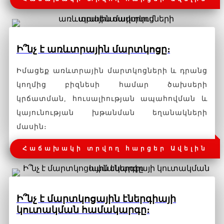
Ի՞նչ է առևտրային մարտկոցը։
Իմացեք առևտրային մարտկոցների և դրանց
կողմից բիզնեսի համար ծախսերի
կրճատման, հուսալիության ապահովման և
կայունության խթանման եղանակների
մասին։
Հաճախակի տրվող հարցեր Ավելին
Ի՞նչ է մարտկոցային էներգիայի
կուտակման համակարգը։