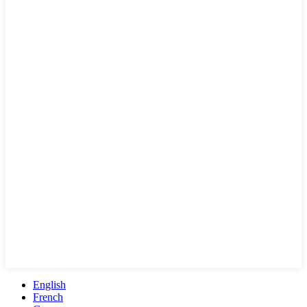
English
French