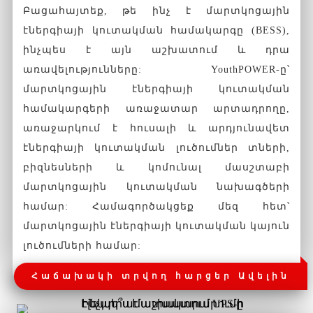
Բացահայտեք, թե ինչ է մարտկոցային
էներգիայի կուտակման համակարգը (BESS),
ինչպես է այն աշխատում և դրա
առավելությունները: YouthPOWER-ը՝
մարտկոցային էներգիայի կուտակման
համակարգերի առաջատար արտադրողը,
առաջարկում է հուսալի և արդյունավետ
էներգիայի կուտակման լուծումներ տների,
բիզնեսների և կոմունալ մասշտաբի
մարտկոցային կուտակման նախագծերի
համար: Համագործակցեք մեզ հետ՝
մարտկոցային էներգիայի կուտակման կայուն
լուծումների համար:
Հաճախակի տրվող հարցեր Ավելին