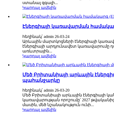
ստանալ զգալի...
Կարդալ ավելին
Էներգիայի կառավարման համակարգ
հեղինակ՝ admin 26-03-24
Արևային մարտկոցների էներգիայի կառավ
էներգիայի արդյունավետ կառավարումը դա
առևտրային...
Կարդալ ավելին
Մեծ Բրիտանիայի արևային էներգի
պահանջարկը
հեղինակ՝ admin 26-03-20
Մեծ Բրիտանիայի արևային էներգիայի կան
կառավարության որոշումը՝ 2027 թվականի
մասին, մեծ նշանակություն ունի...
Կարդալ ավելին