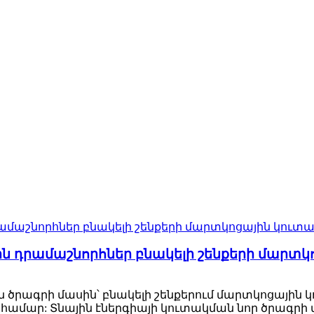
ին դրամաշնորհներ բնակելի շենքերի մարտկ
ծրագրի մասին՝ բնակելի շենքերում մարտկոցային կ
 համար: Տնային էներգիայի կուտակման նոր ծրագրի 