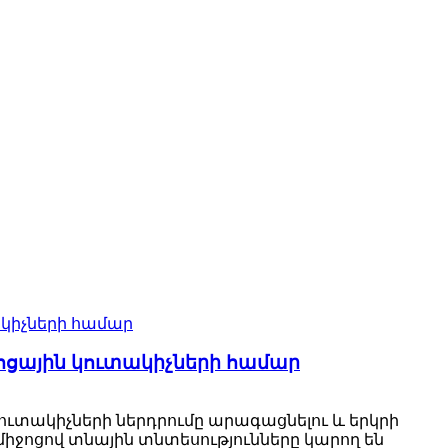
ոցային կուտակիչների համար
ուտակիչների ներդրումը արագացնելու և երկրի
միջոցով տնային տնտեսությունները կարող են