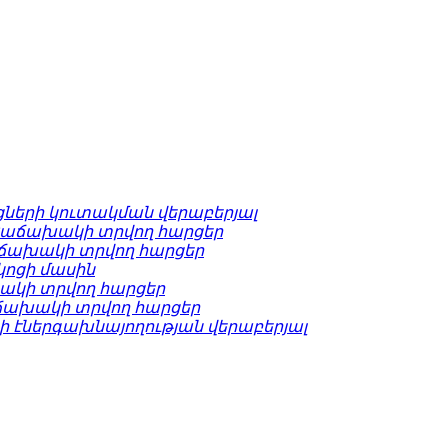
ների կուտակման վերաբերյալ
 Հաճախակի տրվող հարցեր
աճախակի տրվող հարցեր
կոցի մասին
ակի տրվող հարցեր
աճախակի տրվող հարցեր
 էներգախնայողության վերաբերյալ