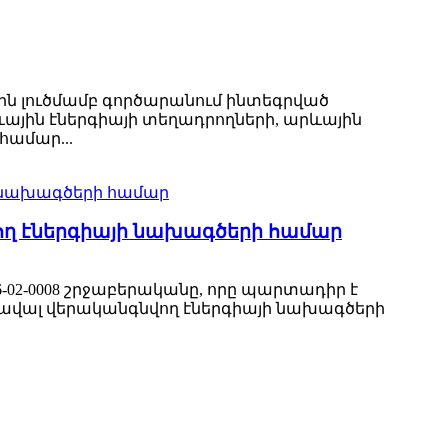
յին լուծմամբ գործարանում ինտեգրված
ային էներգիայի տեղադրողների, արևային
համար...
ող էներգիայի նախագծերի համար
02-0008 շրջաբերականը, որը պարտադիր է
ածավալ վերականգնվող էներգիայի նախագծերի