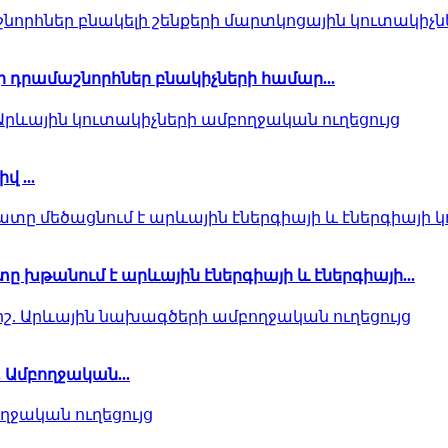
ի դրամաշնորհներ բնակիչների համար...
 ...
 խթանում է արևային էներգիայի և էներգիայի...
 Ամբողջական...