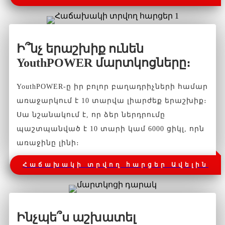
Ի՞նչ երաշխիք ունեն
YouthPOWER մարտկոցները։
YouthPOWER-ը իր բոլոր բաղադրիչների համար
առաջարկում է 10 տարվա լիարժեք երաշխիք։
Սա նշանակում է, որ ձեր ներդրումը
պաշտպանված է 10 տարի կամ 6000 ցիկլ, որն
առաջինը լինի։
Հաճախակի տրվող հարցեր Ավելին
Ինչպե՞ս աշխատել