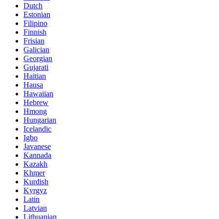
Dutch
Estonian
Filipino
Finnish
Frisian
Galician
Georgian
Gujarati
Haitian
Hausa
Hawaiian
Hebrew
Hmong
Hungarian
Icelandic
Igbo
Javanese
Kannada
Kazakh
Khmer
Kurdish
Kyrgyz
Latin
Latvian
Lithuanian