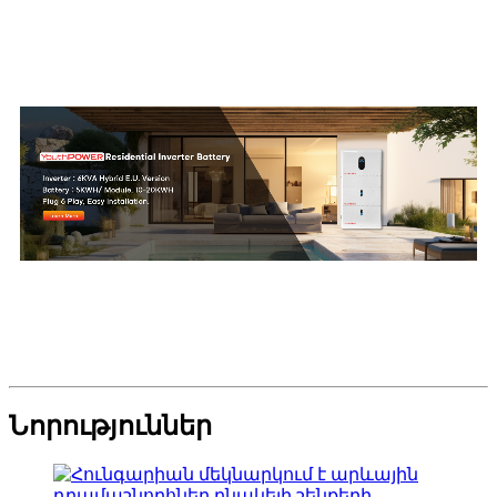
Նորություններ