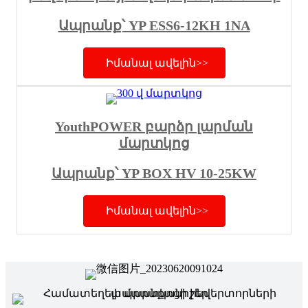
Ապրանք՝ YP ESS6-12KH 1NA
Իմանալ ավելին>>
YouthPOWER բարձր լարման
մարտկոց
Ապրանք՝ YP BOX HV 10-25KW
Իմանալ ավելին>>