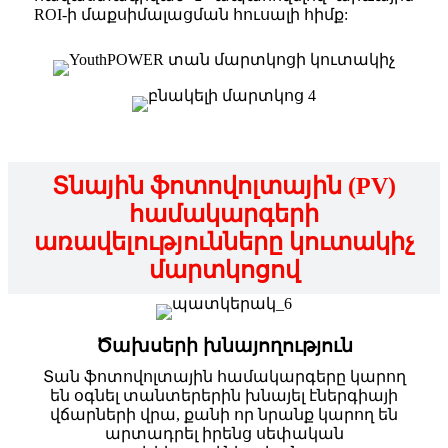
ROI-ի մաքսիմալացման հուսալի հիմք:
Տնային ֆոտովոլտային (PV)
համակարգերի
առավելությունները կուտակիչ
մարտկոցով
Ծախսերի խնայողություն
Տան ֆոտովոլտային համակարգերը կարող
են օգնել տանտերերին խնայել էներգիայի
վճարների վրա, քանի որ նրանք կարող են
արտադրել իրենց սեփական