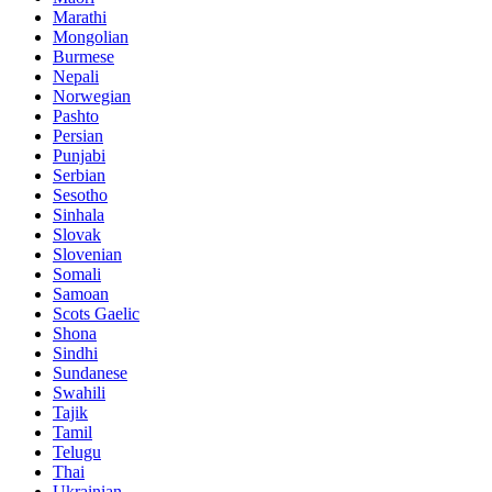
Marathi
Mongolian
Burmese
Nepali
Norwegian
Pashto
Persian
Punjabi
Serbian
Sesotho
Sinhala
Slovak
Slovenian
Somali
Samoan
Scots Gaelic
Shona
Sindhi
Sundanese
Swahili
Tajik
Tamil
Telugu
Thai
Ukrainian