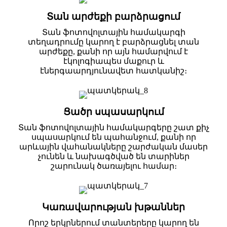
Տան արժեքի բարձրացում
Տան ֆոտովոլտային համակարգի
տեղադրումը կարող է բարձրացնել տան
արժեքը, քանի որ այն համարվում է
էկոլոգիապես մաքուր և
էներգաարդյունավետ հատկանիշ։
Ցածր սպասարկում
Տան ֆոտովոլտային համակարգերը շատ քիչ
սպասարկում են պահանջում, քանի որ
արևային վահանակները շարժական մասեր
չունեն և նախագծված են տարիներ
շարունակ ծառայելու համար։
Կառավարության խթաններ
Որոշ երկրներում տանտերերը կարող են