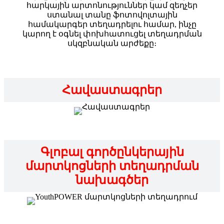
հարկային արտոնություններ կամ զեղչեր
ստանալ տանը ֆոտովոլտային
համակարգեր տեղադրելու համար, ինչը
կարող է օգնել փոխհատուցել տեղադրման
սկզբնական արժեքը։
Հավաստագրեր
Գլոբալ գործընկերային
մարտկոցների տեղադրման
նախագծեր