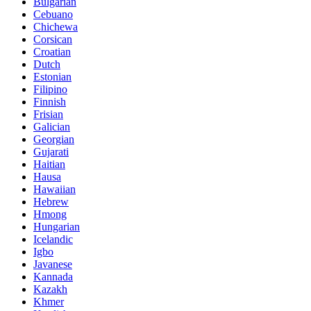
Bulgarian
Cebuano
Chichewa
Corsican
Croatian
Dutch
Estonian
Filipino
Finnish
Frisian
Galician
Georgian
Gujarati
Haitian
Hausa
Hawaiian
Hebrew
Hmong
Hungarian
Icelandic
Igbo
Javanese
Kannada
Kazakh
Khmer