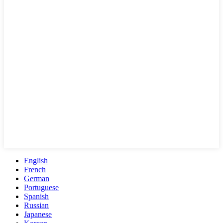
English
French
German
Portuguese
Spanish
Russian
Japanese