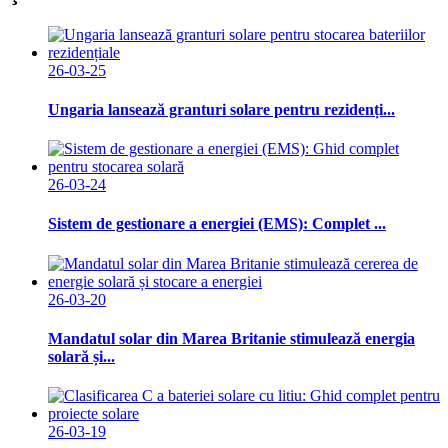
26-03-25
Ungaria lansează granturi solare pentru rezidenți...
26-03-24
Sistem de gestionare a energiei (EMS): Complet ...
26-03-20
Mandatul solar din Marea Britanie stimulează energia
solară și...
26-03-19