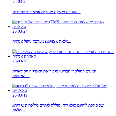
26-03-25
הונגריה משיקה מענקים סולאריים למגורים...
26-03-24
מערכת ניהול אנרגיה (EMS): מלאה...
26-03-20
המנדט הסולארי הבריטי מגביר את האנרגיה הסולארית
והאנרגיה...
26-03-19
דירוג C של סוללת ליתיום סולארית: סוללת ליתיום סולארית
מלאה...