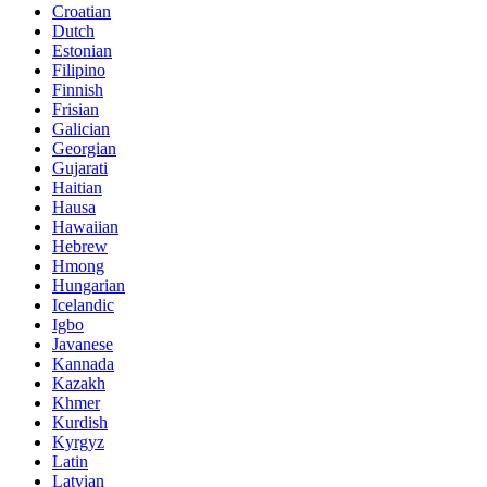
Croatian
Dutch
Estonian
Filipino
Finnish
Frisian
Galician
Georgian
Gujarati
Haitian
Hausa
Hawaiian
Hebrew
Hmong
Hungarian
Icelandic
Igbo
Javanese
Kannada
Kazakh
Khmer
Kurdish
Kyrgyz
Latin
Latvian