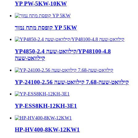
YP PW-5KW-10KW
קופסת מתח נמוך YP 5KW
YP4850-2.4 קילוואט-שעה/YP48100-4.8
קילוואט-שעה
YP-24100-2.56 קילוואט-שעה-7.68 קילוואט-שעה
YP-ESS8KH-12KH-3E1
HP-HV400-8KW-12KW1