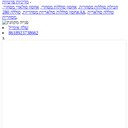
-
מדיניות פרטיות
חבילת סוללות מסחרית
,
אחסון סוללות מסחרי
,
אחסון סולארי מסחרי
,
סוללה סולארית
,
סוללה 280Ah
אחסון סוללות סולאריות מסחריות
,
,
מסחרית
שלח אימייל
8618923738662
x