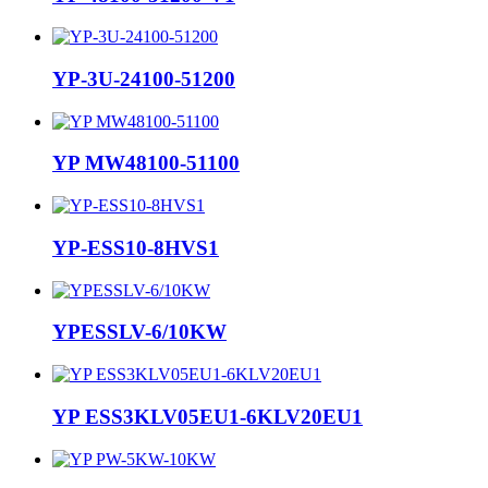
YP-3U-24100-51200
YP MW48100-51100
YP-ESS10-8HVS1
YPESSLV-6/10KW
YP ESS3KLV05EU1-6KLV20EU1