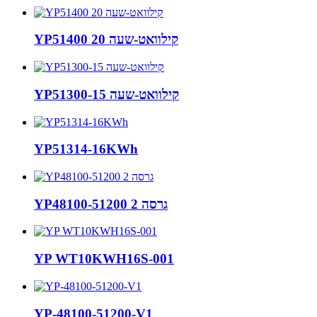
YP51400 20 קילוואט-שעה
YP51300-15 קילוואט-שעה
YP51314-16KWh
YP48100-51200 גרסה 2
YP WT10KWH16S-001
YP-48100-51200-V1