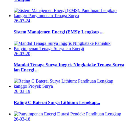
26-03-24
Sistem Manajemen Energi (EMS): Lengkap ...
26-03-20
Mandat Tenaga Surya Inggris Ningkatake Tenaga Surya
lan Energi ...
26-03-19
Rating C Baterai Surya Lithium: Lengkap...
26-03-18