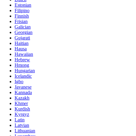
Estonian
Filipino
Finnish
Frisian
Galician
Georgian
Gujarati
Haitian
Hausa
Hawaiian
Hebrew
Hmong
Hungarian
Icelandic
Igbo
Javanese
Kannada
Kazakh
Khmer
Kurdish
Kyrgyz
Latin
Latvian
Lithuanian