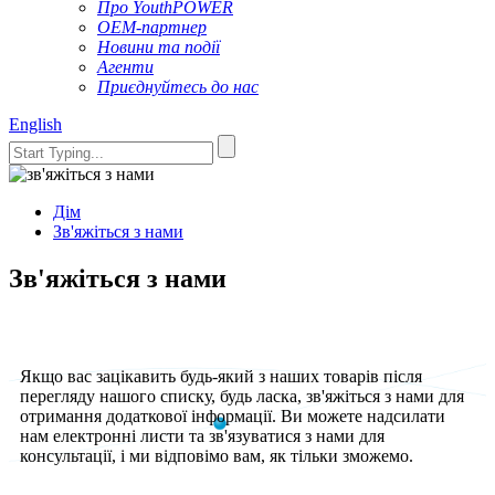
Про YouthPOWER
OEM-партнер
Новини та події
Агенти
Приєднуйтесь до нас
English
Дім
Зв'яжіться з нами
Зв'яжіться з нами
Якщо вас зацікавить будь-який з наших товарів після
перегляду нашого списку, будь ласка, зв'яжіться з нами для
отримання додаткової інформації. Ви можете надсилати
нам електронні листи та зв'язуватися з нами для
консультації, і ми відповімо вам, як тільки зможемо.