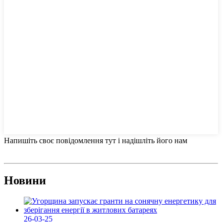
Напишіть своє повідомлення тут і надішліть його нам
Новини
26-03-25