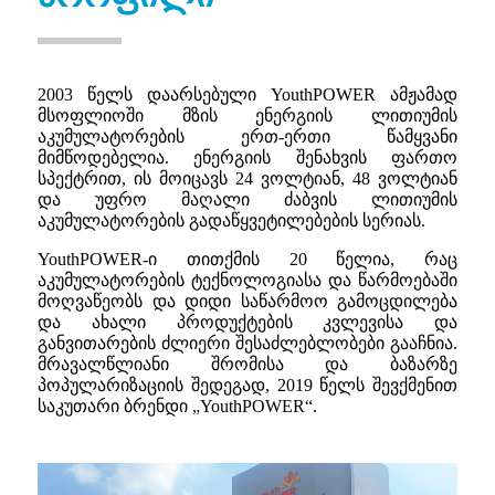
2003 წელს დაარსებული YouthPOWER ამჟამად
მსოფლიოში მზის ენერგიის ლითიუმის
აკუმულატორების ერთ-ერთი წამყვანი
მიმწოდებელია. ენერგიის შენახვის ფართო
სპექტრით, ის მოიცავს 24 ვოლტიან, 48 ვოლტიან
და უფრო მაღალი ძაბვის ლითიუმის
აკუმულატორების გადაწყვეტილებების სერიას.
YouthPOWER-ი თითქმის 20 წელია, რაც
აკუმულატორების ტექნოლოგიასა და წარმოებაში
მოღვაწეობს და დიდი საწარმოო გამოცდილება
და ახალი პროდუქტების კვლევისა და
განვითარების ძლიერი შესაძლებლობები გააჩნია.
მრავალწლიანი შრომისა და ბაზარზე
პოპულარიზაციის შედეგად, 2019 წელს შევქმენით
საკუთარი ბრენდი „YouthPOWER“.