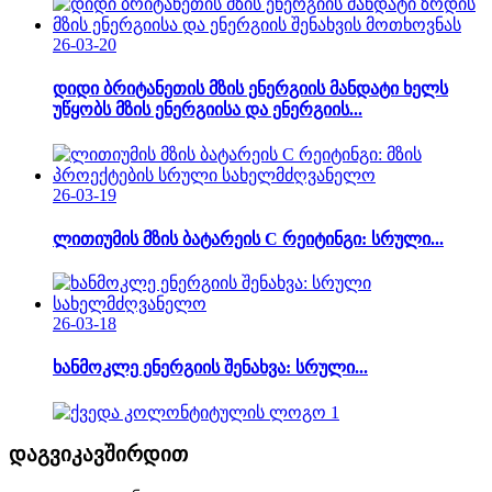
26-03-20
დიდი ბრიტანეთის მზის ენერგიის მანდატი ხელს
უწყობს მზის ენერგიისა და ენერგიის...
26-03-19
ლითიუმის მზის ბატარეის C რეიტინგი: სრული...
26-03-18
ხანმოკლე ენერგიის შენახვა: სრული...
დაგვიკავშირდით