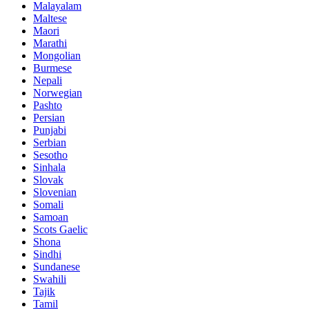
Malayalam
Maltese
Maori
Marathi
Mongolian
Burmese
Nepali
Norwegian
Pashto
Persian
Punjabi
Serbian
Sesotho
Sinhala
Slovak
Slovenian
Somali
Samoan
Scots Gaelic
Shona
Sindhi
Sundanese
Swahili
Tajik
Tamil