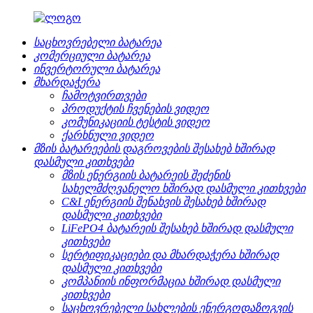
საცხოვრებელი ბატარეა
კომერციული ბატარეა
ინვერტორული ბატარეა
მხარდაჭერა
ჩამოტვირთვები
პროდუქტის ჩვენების ვიდეო
კომუნიკაციის ტესტის ვიდეო
ქარხნული ვიდეო
მზის ბატარეების დაგროვების შესახებ ხშირად
დასმული კითხვები
მზის ენერგიის ბატარეის შეძენის
სახელმძღვანელო ხშირად დასმული კითხვები
C&I ენერგიის შენახვის შესახებ ხშირად
დასმული კითხვები
LiFePO4 ბატარეის შესახებ ხშირად დასმული
კითხვები
სერტიფიკაციები და მხარდაჭერა ხშირად
დასმული კითხვები
კომპანიის ინფორმაცია ხშირად დასმული
კითხვები
საცხოვრებელი სახლების ენერგოდაზოგვის