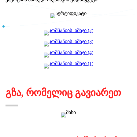
გზა, რომელიც გავიარეთ