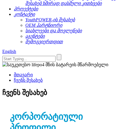
შესახებ ხშირად დასმული კითხვები
პროექტები
კონტაქტი
YouthPOWER-ის შესახებ
OEM პარტნიორი
სიახლეები და მოვლენები
აგენტები
შემოგვიერთდით
English
მთავარი
ჩვენს შესახებ
ჩვენს შესახებ
კორპორატიული
პროფილი