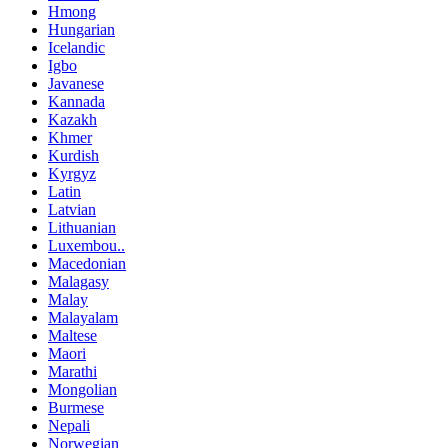
Hmong
Hungarian
Icelandic
Igbo
Javanese
Kannada
Kazakh
Khmer
Kurdish
Kyrgyz
Latin
Latvian
Lithuanian
Luxembou..
Macedonian
Malagasy
Malay
Malayalam
Maltese
Maori
Marathi
Mongolian
Burmese
Nepali
Norwegian