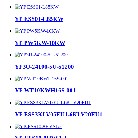
YP ESS01-L85KW
YP PW5KW-10KW
YP3U-24100-5U-51200
YP WT10KWH16S-001
YP ESS3KLV05EU1-6KLV20EU1