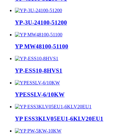
YP-3U-24100-51200
YP MW48100-51100
YP-ESS10-8HVS1
YPESSLV-6/10KW
YP ESS3KLV05EU1-6KLV20EU1