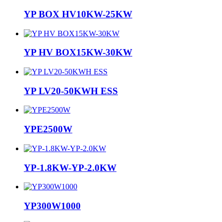
YP BOX HV10KW-25KW
YP HV BOX15KW-30KW
YP LV20-50KWH ESS
YPE2500W
YP-1.8KW-YP-2.0KW
YP300W1000