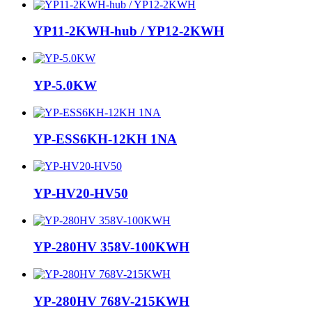
YP11-2KWH-hub / YP12-2KWH
YP-5.0KW
YP-ESS6KH-12KH 1NA
YP-HV20-HV50
YP-280HV 358V-100KWH
YP-280HV 768V-215KWH