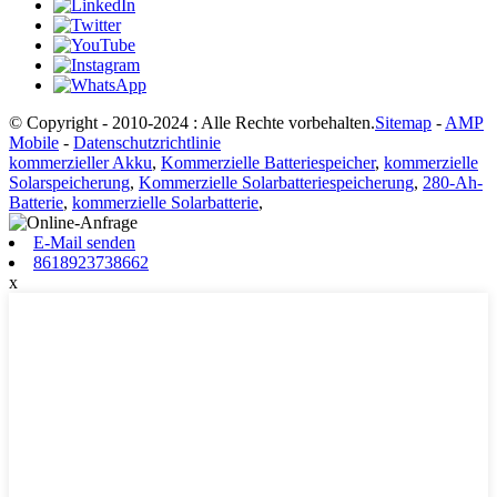
© Copyright - 2010-2024 : Alle Rechte vorbehalten.
Sitemap
-
AMP
Mobile
-
Datenschutzrichtlinie
kommerzieller Akku
,
Kommerzielle Batteriespeicher
,
kommerzielle
Solarspeicherung
,
Kommerzielle Solarbatteriespeicherung
,
280-Ah-
Batterie
,
kommerzielle Solarbatterie
,
E-Mail senden
8618923738662
x