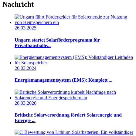
Nachricht
26.03.2025
Ungarn startet Solarförderprogramm für
Privathaushalte...
26.03.2024
Energiemanagementsystem (EMS): Komplett ...
26.03.2020
Britische Solarverordnung fördert Solarenergie und
Energie ...