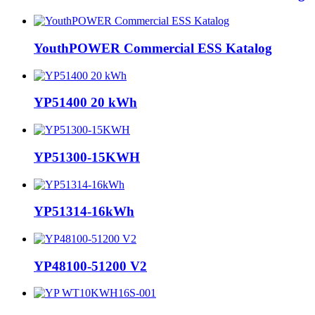
YouthPOWER Commercial ESS Katalog
YP51400 20 kWh
YP51300-15KWH
YP51314-16kWh
YP48100-51200 V2