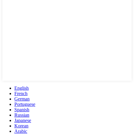
English
French
German
Portuguese
Spanish
Russian
Japanese
Korean
Arabic